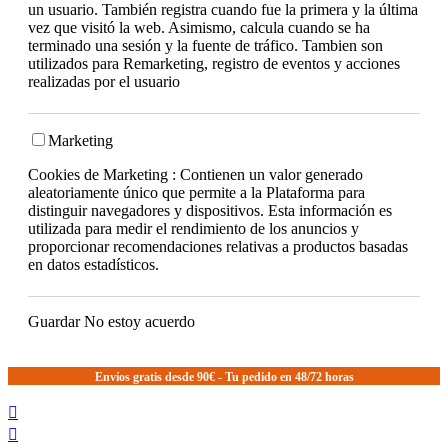
un usuario. También registra cuando fue la primera y la última
vez que visitó la web. Asimismo, calcula cuando se ha
terminado una sesión y la fuente de tráfico. Tambien son
utilizados para Remarketing, registro de eventos y acciones
realizadas por el usuario
Marketing
Cookies de Marketing : Contienen un valor generado
aleatoriamente único que permite a la Plataforma para
distinguir navegadores y dispositivos. Esta información es
utilizada para medir el rendimiento de los anuncios y
proporcionar recomendaciones relativas a productos basadas
en datos estadísticos.
Guardar
No estoy acuerdo
Envíos gratis desde 90€ - Tu pedido en 48/72 horas

