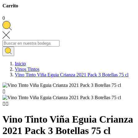
Carrito
0
Inicio
Vinos Tintos
Vino Tinto Viña Eguia Crianza 2021 Pack 3 Botellas 75 cl



Vino Tinto Viña Eguia Crianza
2021 Pack 3 Botellas 75 cl