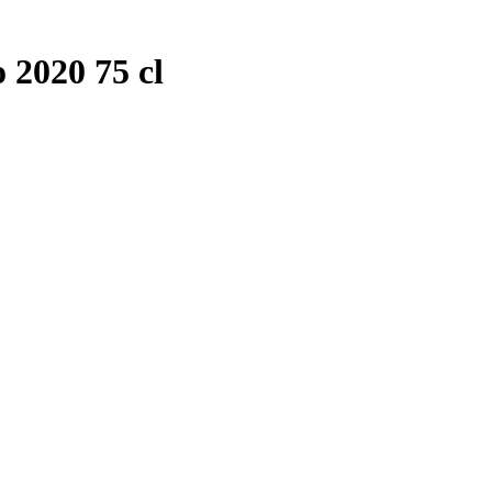
 2020 75 cl