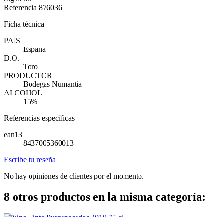
Referencia
876036
Ficha técnica
PAIS
España
D.O.
Toro
PRODUCTOR
Bodegas Numantia
ALCOHOL
15%
Referencias específicas
ean13
8437005360013
Escribe tu reseña
No hay opiniones de clientes por el momento.
8 otros productos en la misma categoría: