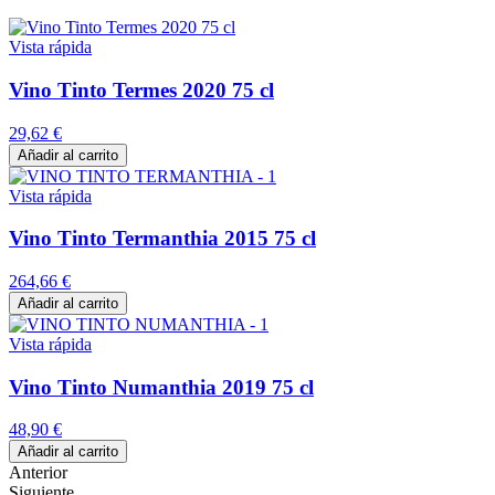
Vista rápida
Vino Tinto Termes 2020 75 cl
29,62 €
Añadir al carrito
Vista rápida
Vino Tinto Termanthia 2015 75 cl
264,66 €
Añadir al carrito
Vista rápida
Vino Tinto Numanthia 2019 75 cl
48,90 €
Añadir al carrito
Anterior
Siguiente