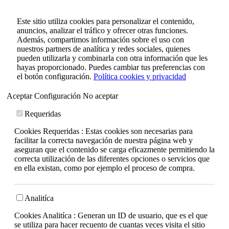
Este sitio utiliza cookies para personalizar el contenido,
anuncios, analizar el tráfico y ofrecer otras funciones.
Además, compartimos información sobre el uso con
nuestros partners de analítica y redes sociales, quienes
pueden utilizarla y combinarla con otra información que les
hayas proporcionado. Puedes cambiar tus preferencias con
el botón configuración.
Política cookies y privacidad
Aceptar
Configuración
No aceptar
Requeridas
Cookies Requeridas : Estas cookies son necesarias para
facilitar la correcta navegación de nuestra página web y
aseguran que el contenido se carga eficazmente permitiendo la
correcta utilización de las diferentes opciones o servicios que
en ella existan, como por ejemplo el proceso de compra.
Analitíca
Cookies Analitíca : Generan un ID de usuario, que es el que
se utiliza para hacer recuento de cuantas veces visita el sitio