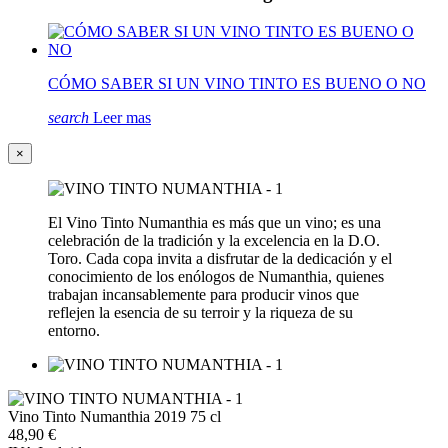
CÓMO SABER SI UN VINO TINTO ES BUENO O NO
search
Leer mas
×
El Vino Tinto Numanthia es más que un vino; es una
celebración de la tradición y la excelencia en la D.O.
Toro. Cada copa invita a disfrutar de la dedicación y el
conocimiento de los enólogos de Numanthia, quienes
trabajan incansablemente para producir vinos que
reflejen la esencia de su terroir y la riqueza de su
entorno.
Vino Tinto Numanthia 2019 75 cl
48,90 €