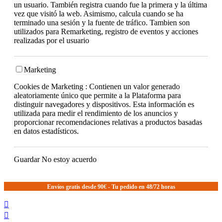
un usuario. También registra cuando fue la primera y la última
vez que visitó la web. Asimismo, calcula cuando se ha
terminado una sesión y la fuente de tráfico. Tambien son
utilizados para Remarketing, registro de eventos y acciones
realizadas por el usuario
Marketing
Cookies de Marketing : Contienen un valor generado
aleatoriamente único que permite a la Plataforma para
distinguir navegadores y dispositivos. Esta información es
utilizada para medir el rendimiento de los anuncios y
proporcionar recomendaciones relativas a productos basadas
en datos estadísticos.
Guardar
No estoy acuerdo
Envíos gratis desde 90€ - Tu pedido en 48/72 horas

