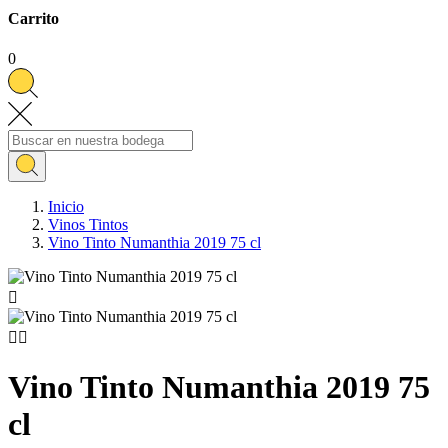
Carrito
0
Inicio
Vinos Tintos
Vino Tinto Numanthia 2019 75 cl



Vino Tinto Numanthia 2019 75
cl