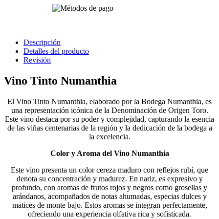
Descripción
Detalles del producto
Revisión
Vino Tinto Numanthia
El Vino Tinto Numanthia, elaborado por la Bodega Numanthia, es
una representación icónica de la Denominación de Origen Toro.
Este vino destaca por su poder y complejidad, capturando la esencia
de las viñas centenarias de la región y la dedicación de la bodega a
la excelencia.
Color y Aroma del Vino Numanthia
Este vino presenta un color cereza maduro con reflejos rubí, que
denota su concentración y madurez. En nariz, es expresivo y
profundo, con aromas de frutos rojos y negros como grosellas y
arándanos, acompañados de notas ahumadas, especias dulces y
matices de monte bajo. Estos aromas se integran perfectamente,
ofreciendo una experiencia olfativa rica y sofisticada.