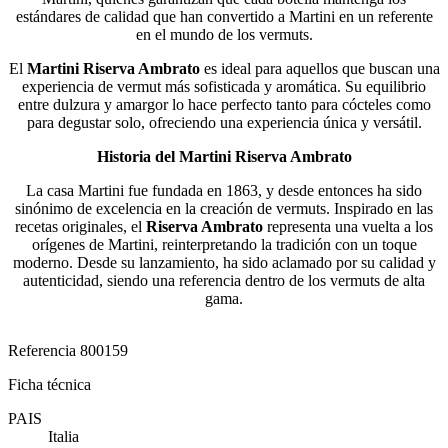
estándares de calidad que han convertido a Martini en un referente
en el mundo de los vermuts.
El
Martini Riserva Ambrato
es ideal para aquellos que buscan una
experiencia de vermut más sofisticada y aromática. Su equilibrio
entre dulzura y amargor lo hace perfecto tanto para cócteles como
para degustar solo, ofreciendo una experiencia única y versátil.
Historia del Martini Riserva Ambrato
La casa Martini fue fundada en 1863, y desde entonces ha sido
sinónimo de excelencia en la creación de vermuts. Inspirado en las
recetas originales, el
Riserva Ambrato
representa una vuelta a los
orígenes de Martini, reinterpretando la tradición con un toque
moderno. Desde su lanzamiento, ha sido aclamado por su calidad y
autenticidad, siendo una referencia dentro de los vermuts de alta
gama.
Referencia
800159
Ficha técnica
PAIS
Italia