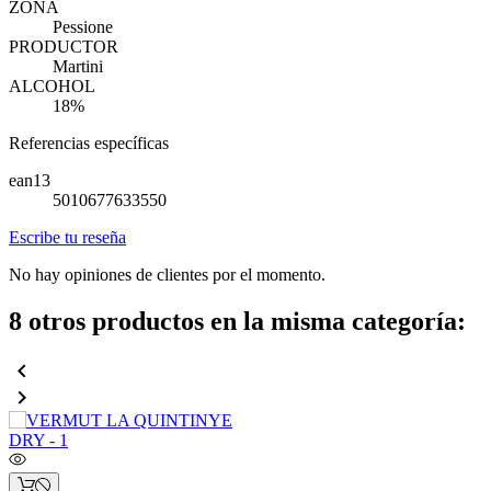
ZONA
Pessione
PRODUCTOR
Martini
ALCOHOL
18%
Referencias específicas
ean13
5010677633550
Escribe tu reseña
No hay opiniones de clientes por el momento.
8 otros productos en la misma categoría:

