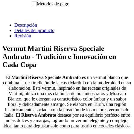
Descripción
Detalles del producto
Revisión
Vermut Martini Riserva Speciale
Ambrato - Tradición e Innovación en
Cada Copa
El
Martini Riserva Speciale Ambrato
es un vermut blanco que
combina la rica tradición de la casa Martini con la modernidad en su
elaboración. Este vermut, inspirado en las recetas originales de
Martini, utiliza una mezcla única de botánicos raros y Moscato
Bianco, que le otorgan su característico color ámbar y un sabor
floral y delicadamente amargo. Se elabora en Turín, una región
históricamente asociada con la creación de los mejores vermuts de
Italia. El
Riserva Ambrato
destaca por su equilibrio perfecto entre
notas dulces y amargas, logrando un vermut elegante y complejo,
ideal tanto para degustar solo como para usarlo en cócteles clásicos.