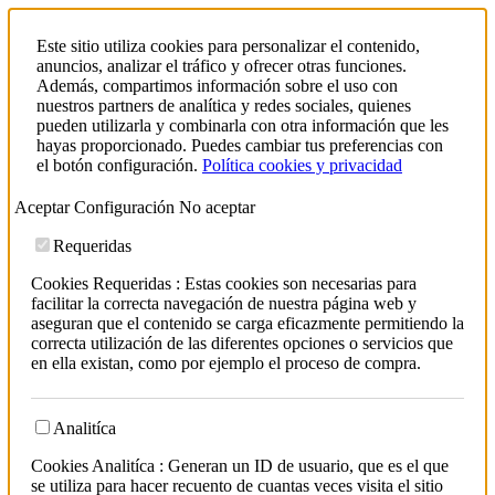
Este sitio utiliza cookies para personalizar el contenido,
anuncios, analizar el tráfico y ofrecer otras funciones.
Además, compartimos información sobre el uso con
nuestros partners de analítica y redes sociales, quienes
pueden utilizarla y combinarla con otra información que les
hayas proporcionado. Puedes cambiar tus preferencias con
el botón configuración.
Política cookies y privacidad
Aceptar
Configuración
No aceptar
Requeridas
Cookies Requeridas : Estas cookies son necesarias para
facilitar la correcta navegación de nuestra página web y
aseguran que el contenido se carga eficazmente permitiendo la
correcta utilización de las diferentes opciones o servicios que
en ella existan, como por ejemplo el proceso de compra.
Analitíca
Cookies Analitíca : Generan un ID de usuario, que es el que
se utiliza para hacer recuento de cuantas veces visita el sitio