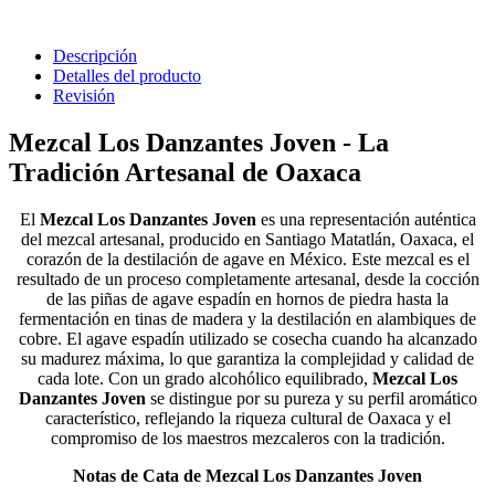
Descripción
Detalles del producto
Revisión
Mezcal Los Danzantes Joven - La
Tradición Artesanal de Oaxaca
El
Mezcal Los Danzantes Joven
es una representación auténtica
del mezcal artesanal, producido en Santiago Matatlán, Oaxaca, el
corazón de la destilación de agave en México. Este mezcal es el
resultado de un proceso completamente artesanal, desde la cocción
de las piñas de agave espadín en hornos de piedra hasta la
fermentación en tinas de madera y la destilación en alambiques de
cobre. El agave espadín utilizado se cosecha cuando ha alcanzado
su madurez máxima, lo que garantiza la complejidad y calidad de
cada lote. Con un grado alcohólico equilibrado,
Mezcal Los
Danzantes Joven
se distingue por su pureza y su perfil aromático
característico, reflejando la riqueza cultural de Oaxaca y el
compromiso de los maestros mezcaleros con la tradición.
Notas de Cata de Mezcal Los Danzantes Joven