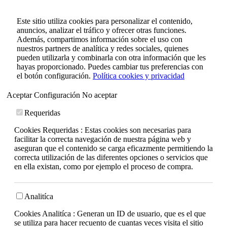
Este sitio utiliza cookies para personalizar el contenido,
anuncios, analizar el tráfico y ofrecer otras funciones.
Además, compartimos información sobre el uso con
nuestros partners de analítica y redes sociales, quienes
pueden utilizarla y combinarla con otra información que les
hayas proporcionado. Puedes cambiar tus preferencias con
el botón configuración.
Política cookies y privacidad
Aceptar
Configuración
No aceptar
Requeridas
Cookies Requeridas : Estas cookies son necesarias para
facilitar la correcta navegación de nuestra página web y
aseguran que el contenido se carga eficazmente permitiendo la
correcta utilización de las diferentes opciones o servicios que
en ella existan, como por ejemplo el proceso de compra.
Analitíca
Cookies Analitíca : Generan un ID de usuario, que es el que
se utiliza para hacer recuento de cuantas veces visita el sitio