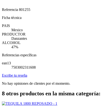
Referencia
801255
Ficha técnica
PAIS
Mexico
PRODUCTOR
Danzantes
ALCOHOL
47%
Referencias específicas
ean13
7503002311608
Escribe tu reseña
No hay opiniones de clientes por el momento.
8 otros productos en la misma categoría: