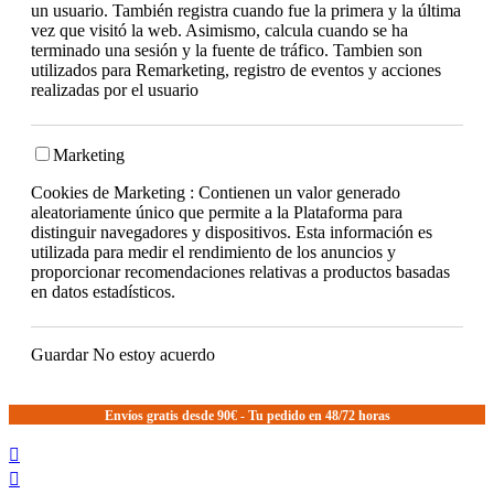
un usuario. También registra cuando fue la primera y la última
vez que visitó la web. Asimismo, calcula cuando se ha
terminado una sesión y la fuente de tráfico. Tambien son
utilizados para Remarketing, registro de eventos y acciones
realizadas por el usuario
Marketing
Cookies de Marketing : Contienen un valor generado
aleatoriamente único que permite a la Plataforma para
distinguir navegadores y dispositivos. Esta información es
utilizada para medir el rendimiento de los anuncios y
proporcionar recomendaciones relativas a productos basadas
en datos estadísticos.
Guardar
No estoy acuerdo
Envíos gratis desde 90€ - Tu pedido en 48/72 horas

