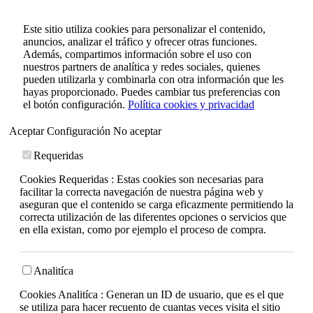
Este sitio utiliza cookies para personalizar el contenido,
anuncios, analizar el tráfico y ofrecer otras funciones.
Además, compartimos información sobre el uso con
nuestros partners de analítica y redes sociales, quienes
pueden utilizarla y combinarla con otra información que les
hayas proporcionado. Puedes cambiar tus preferencias con
el botón configuración.
Política cookies y privacidad
Aceptar
Configuración
No aceptar
Requeridas
Cookies Requeridas : Estas cookies son necesarias para
facilitar la correcta navegación de nuestra página web y
aseguran que el contenido se carga eficazmente permitiendo la
correcta utilización de las diferentes opciones o servicios que
en ella existan, como por ejemplo el proceso de compra.
Analitíca
Cookies Analitíca : Generan un ID de usuario, que es el que
se utiliza para hacer recuento de cuantas veces visita el sitio