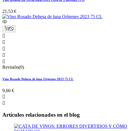
21,53 €





Revisión(0)
Vino Rosado Dehesa de luna Orígenes 2023 75 CL
9,66 €


Artículos relacionados en el blog