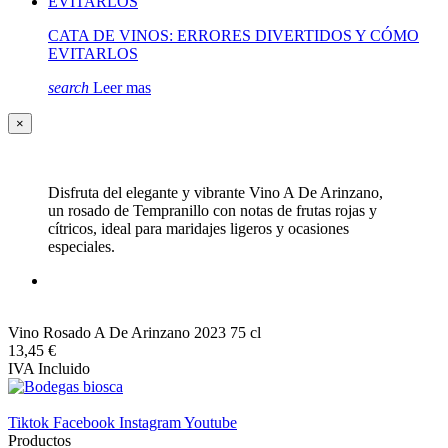
CATA DE VINOS: ERRORES DIVERTIDOS Y CÓMO
EVITARLOS
search
Leer mas
×
Disfruta del elegante y vibrante Vino A De Arinzano,
un rosado de Tempranillo con notas de frutas rojas y
cítricos, ideal para maridajes ligeros y ocasiones
especiales.
Vino Rosado A De Arinzano 2023 75 cl
13,45 €
IVA Incluido
Tiktok
Facebook
Instagram
Youtube
Productos