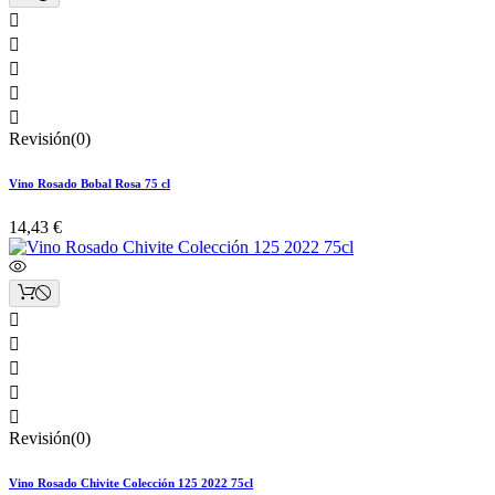





Revisión(0)
Vino Rosado Bobal Rosa 75 cl
14,43 €





Revisión(0)
Vino Rosado Chivite Colección 125 2022 75cl