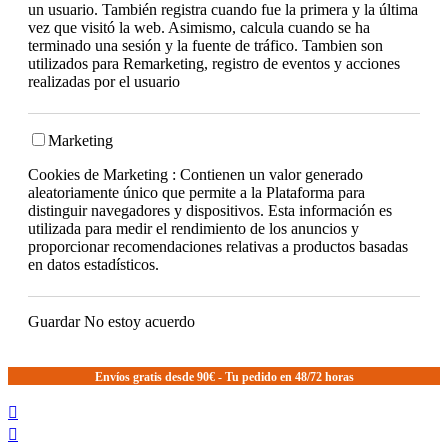
un usuario. También registra cuando fue la primera y la última
vez que visitó la web. Asimismo, calcula cuando se ha
terminado una sesión y la fuente de tráfico. Tambien son
utilizados para Remarketing, registro de eventos y acciones
realizadas por el usuario
Marketing
Cookies de Marketing : Contienen un valor generado
aleatoriamente único que permite a la Plataforma para
distinguir navegadores y dispositivos. Esta información es
utilizada para medir el rendimiento de los anuncios y
proporcionar recomendaciones relativas a productos basadas
en datos estadísticos.
Guardar
No estoy acuerdo
Envíos gratis desde 90€ - Tu pedido en 48/72 horas

