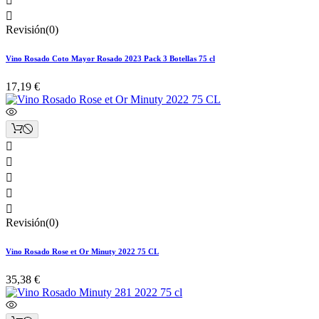


Revisión(0)
Vino Rosado Coto Mayor Rosado 2023 Pack 3 Botellas 75 cl
17,19 €





Revisión(0)
Vino Rosado Rose et Or Minuty 2022 75 CL
35,38 €