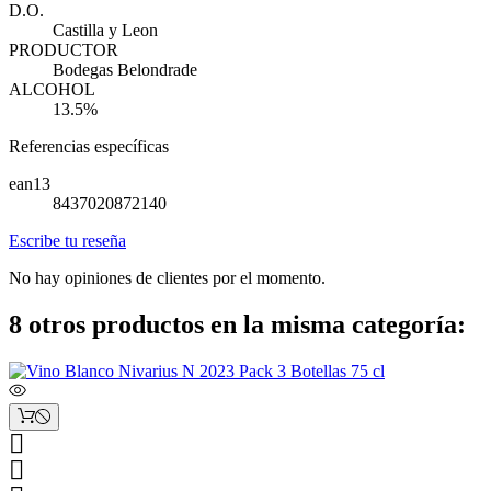
D.O.
Castilla y Leon
PRODUCTOR
Bodegas Belondrade
ALCOHOL
13.5%
Referencias específicas
ean13
8437020872140
Escribe tu reseña
No hay opiniones de clientes por el momento.
8 otros productos en la misma categoría:

