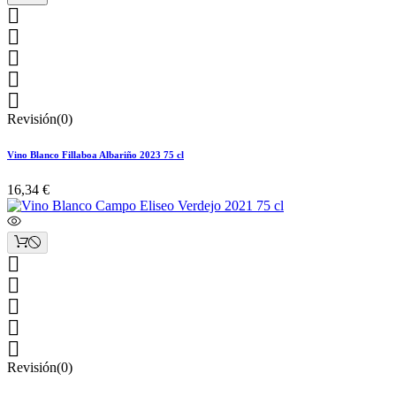





Revisión(0)
Vino Blanco Fillaboa Albariño 2023 75 cl
16,34 €





Revisión(0)