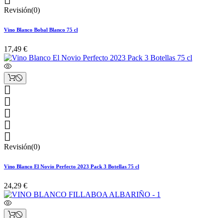
Revisión(0)
Vino Blanco Bobal Blanco 75 cl
17,49 €





Revisión(0)
Vino Blanco El Novio Perfecto 2023 Pack 3 Botellas 75 cl
24,29 €