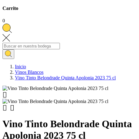
Carrito
0
Inicio
Vinos Blancos
Vino Tinto Belondrade Quinta Apolonia 2023 75 cl



Vino Tinto Belondrade Quinta
Apolonia 2023 75 cl