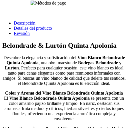
Descripción
Detalles del producto
Revisión
Belondrade & Lurtón Quinta Apolonia
Descubre la elegancia y sofisticación del
Vino Blanco Belondrade
Quinta Apolonia
, una obra maestra de
Bodegas Belondrade y
Lurton
. Perfecto para cualquier ocasión, este vino blanco es ideal
tanto para cenas elegantes como para reuniones informales con
amigos. Si buscas un vino blanco de calidad que deleite tus sentidos,
el Belondrade Quinta Apolonia es tu elección ideal.
Color y Aroma del Vino Blanco Belondrade Quinta Apolonia
El
Vino Blanco Belondrade Quinta Apolonia
se presenta con un
color amarillo pajizo brillante y limpio. En nariz, destacan sus
aromas a fruta madura y cítricos, hierbas silvestres y ciertos toques
florales, ofreciendo una experiencia aromática compleja y
envolvente​.