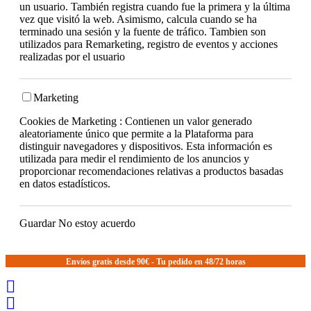
un usuario. También registra cuando fue la primera y la última
vez que visitó la web. Asimismo, calcula cuando se ha
terminado una sesión y la fuente de tráfico. Tambien son
utilizados para Remarketing, registro de eventos y acciones
realizadas por el usuario
Marketing
Cookies de Marketing : Contienen un valor generado
aleatoriamente único que permite a la Plataforma para
distinguir navegadores y dispositivos. Esta información es
utilizada para medir el rendimiento de los anuncios y
proporcionar recomendaciones relativas a productos basadas
en datos estadísticos.
Guardar
No estoy acuerdo
Envíos gratis desde 90€ - Tu pedido en 48/72 horas

