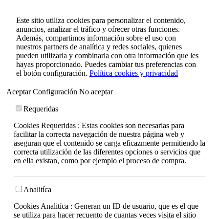
Este sitio utiliza cookies para personalizar el contenido,
anuncios, analizar el tráfico y ofrecer otras funciones.
Además, compartimos información sobre el uso con
nuestros partners de analítica y redes sociales, quienes
pueden utilizarla y combinarla con otra información que les
hayas proporcionado. Puedes cambiar tus preferencias con
el botón configuración.
Política cookies y privacidad
Aceptar
Configuración
No aceptar
Requeridas
Cookies Requeridas : Estas cookies son necesarias para
facilitar la correcta navegación de nuestra página web y
aseguran que el contenido se carga eficazmente permitiendo la
correcta utilización de las diferentes opciones o servicios que
en ella existan, como por ejemplo el proceso de compra.
Analitíca
Cookies Analitíca : Generan un ID de usuario, que es el que
se utiliza para hacer recuento de cuantas veces visita el sitio