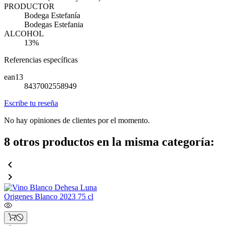
PRODUCTOR
Bodega Estefanía
Bodegas Estefania
ALCOHOL
13%
Referencias específicas
ean13
8437002558949
Escribe tu reseña
No hay opiniones de clientes por el momento.
8 otros productos en la misma categoría:

