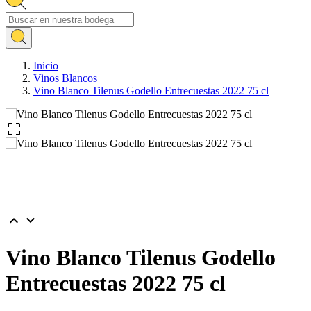
Inicio
Vinos Blancos
Vino Blanco Tilenus Godello Entrecuestas 2022 75 cl



Vino Blanco Tilenus Godello
Entrecuestas 2022 75 cl