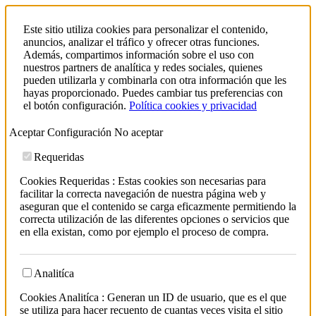
Este sitio utiliza cookies para personalizar el contenido,
anuncios, analizar el tráfico y ofrecer otras funciones.
Además, compartimos información sobre el uso con
nuestros partners de analítica y redes sociales, quienes
pueden utilizarla y combinarla con otra información que les
hayas proporcionado. Puedes cambiar tus preferencias con
el botón configuración.
Política cookies y privacidad
Aceptar
Configuración
No aceptar
Requeridas
Cookies Requeridas : Estas cookies son necesarias para
facilitar la correcta navegación de nuestra página web y
aseguran que el contenido se carga eficazmente permitiendo la
correcta utilización de las diferentes opciones o servicios que
en ella existan, como por ejemplo el proceso de compra.
Analitíca
Cookies Analitíca : Generan un ID de usuario, que es el que
se utiliza para hacer recuento de cuantas veces visita el sitio