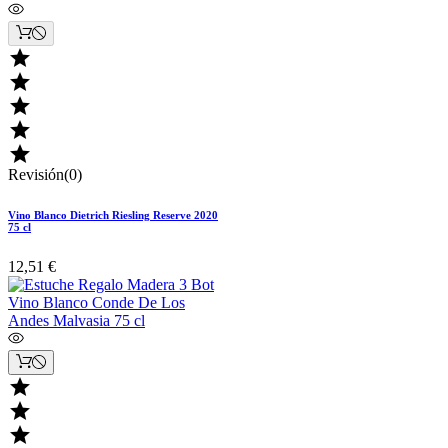





Revisión(0)
Vino Blanco Dietrich Riesling Reserve 2020
75 cl
12,51 €


