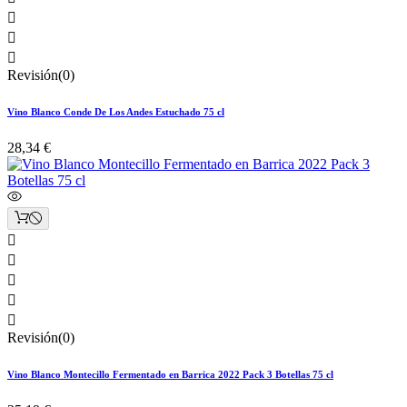



Revisión(0)
Vino Blanco Conde De Los Andes Estuchado 75 cl
28,34 €





Revisión(0)
Vino Blanco Montecillo Fermentado en Barrica 2022 Pack 3 Botellas 75 cl