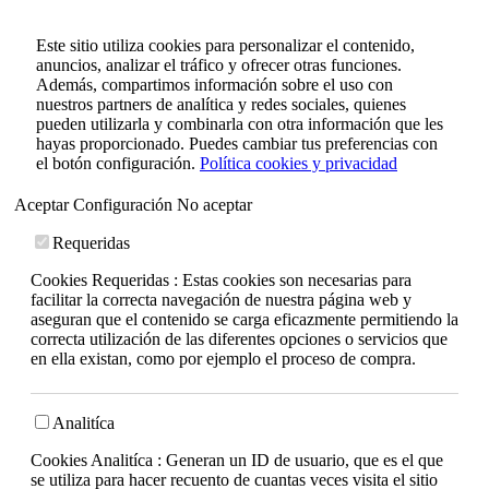
Este sitio utiliza cookies para personalizar el contenido,
anuncios, analizar el tráfico y ofrecer otras funciones.
Además, compartimos información sobre el uso con
nuestros partners de analítica y redes sociales, quienes
pueden utilizarla y combinarla con otra información que les
hayas proporcionado. Puedes cambiar tus preferencias con
el botón configuración.
Política cookies y privacidad
Aceptar
Configuración
No aceptar
Requeridas
Cookies Requeridas : Estas cookies son necesarias para
facilitar la correcta navegación de nuestra página web y
aseguran que el contenido se carga eficazmente permitiendo la
correcta utilización de las diferentes opciones o servicios que
en ella existan, como por ejemplo el proceso de compra.
Analitíca
Cookies Analitíca : Generan un ID de usuario, que es el que
se utiliza para hacer recuento de cuantas veces visita el sitio