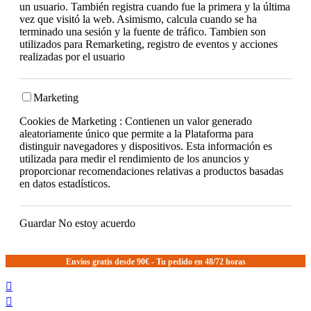
un usuario. También registra cuando fue la primera y la última
vez que visitó la web. Asimismo, calcula cuando se ha
terminado una sesión y la fuente de tráfico. Tambien son
utilizados para Remarketing, registro de eventos y acciones
realizadas por el usuario
Marketing
Cookies de Marketing : Contienen un valor generado
aleatoriamente único que permite a la Plataforma para
distinguir navegadores y dispositivos. Esta información es
utilizada para medir el rendimiento de los anuncios y
proporcionar recomendaciones relativas a productos basadas
en datos estadísticos.
Guardar
No estoy acuerdo
Envíos gratis desde 90€ - Tu pedido en 48/72 horas

