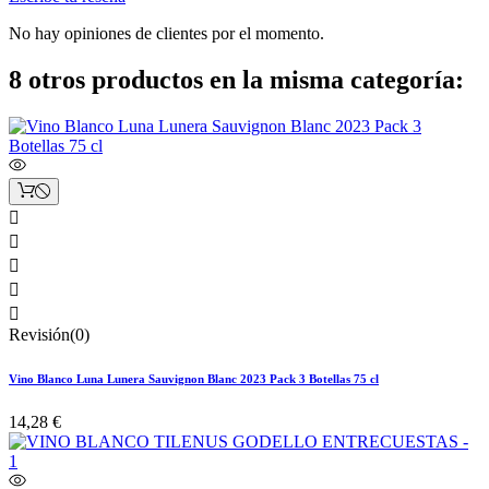
No hay opiniones de clientes por el momento.
8 otros productos en la misma categoría:





Revisión(0)
Vino Blanco Luna Lunera Sauvignon Blanc 2023 Pack 3 Botellas 75 cl
14,28 €