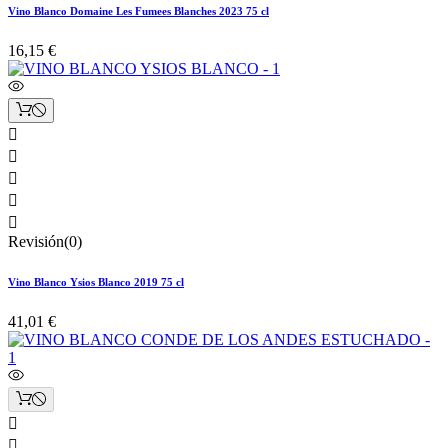
Vino Blanco Domaine Les Fumees Blanches 2023 75 cl
16,15 €





Revisión(0)
Vino Blanco Ysios Blanco 2019 75 cl
41,01 €

