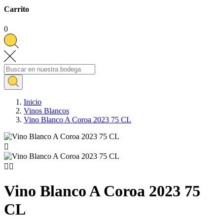
Carrito
0
Inicio
Vinos Blancos
Vino Blanco A Coroa 2023 75 CL



Vino Blanco A Coroa 2023 75
CL