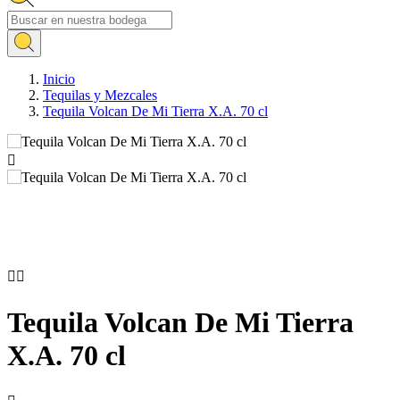
Inicio
Tequilas y Mezcales
Tequila Volcan De Mi Tierra X.A. 70 cl



Tequila Volcan De Mi Tierra
X.A. 70 cl