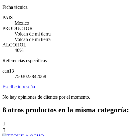
Ficha técnica
PAIS
Mexico
PRODUCTOR
Volcan de mi tierra
Volcan de mi tierra
ALCOHOL
40%
Referencias específicas
ean13
7503023842068
Escribe tu reseña
No hay opiniones de clientes por el momento.
8 otros productos en la misma categoría:

