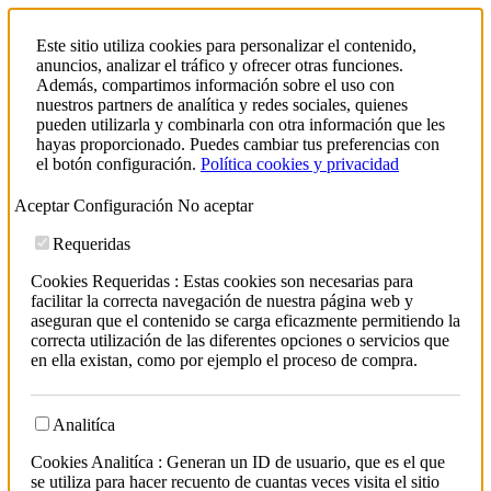
Este sitio utiliza cookies para personalizar el contenido,
anuncios, analizar el tráfico y ofrecer otras funciones.
Además, compartimos información sobre el uso con
nuestros partners de analítica y redes sociales, quienes
pueden utilizarla y combinarla con otra información que les
hayas proporcionado. Puedes cambiar tus preferencias con
el botón configuración.
Política cookies y privacidad
Aceptar
Configuración
No aceptar
Requeridas
Cookies Requeridas : Estas cookies son necesarias para
facilitar la correcta navegación de nuestra página web y
aseguran que el contenido se carga eficazmente permitiendo la
correcta utilización de las diferentes opciones o servicios que
en ella existan, como por ejemplo el proceso de compra.
Analitíca
Cookies Analitíca : Generan un ID de usuario, que es el que
se utiliza para hacer recuento de cuantas veces visita el sitio