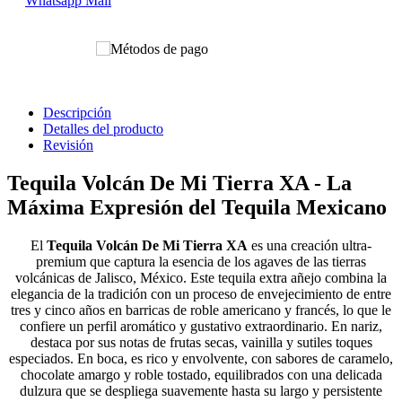
Whatsapp
Mail
Descripción
Detalles del producto
Revisión
Tequila Volcán De Mi Tierra XA - La
Máxima Expresión del Tequila Mexicano
El
Tequila Volcán De Mi Tierra XA
es una creación ultra-
premium que captura la esencia de los agaves de las tierras
volcánicas de Jalisco, México. Este tequila extra añejo combina la
elegancia de la tradición con un proceso de envejecimiento de entre
tres y cinco años en barricas de roble americano y francés, lo que le
confiere un perfil aromático y gustativo extraordinario. En nariz,
destaca por sus notas de frutas secas, vainilla y sutiles toques
especiados. En boca, es rico y envolvente, con sabores de caramelo,
chocolate amargo y roble tostado, equilibrados con una delicada
dulzura que se despliega suavemente hasta su largo y persistente