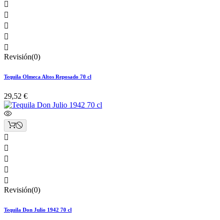





Revisión(0)
Tequila Olmeca Altos Reposado 70 cl
29,52 €





Revisión(0)
Tequila Don Julio 1942 70 cl