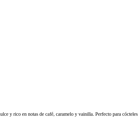
lce y rico en notas de café, caramelo y vainilla. Perfecto para cócteles