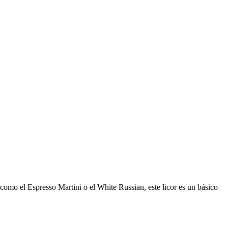
 como el Espresso Martini o el White Russian, este licor es un básico