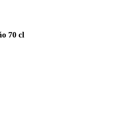
o 70 cl