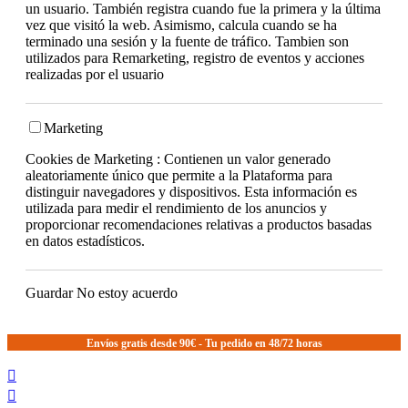
un usuario. También registra cuando fue la primera y la última
vez que visitó la web. Asimismo, calcula cuando se ha
terminado una sesión y la fuente de tráfico. Tambien son
utilizados para Remarketing, registro de eventos y acciones
realizadas por el usuario
Marketing
Cookies de Marketing : Contienen un valor generado
aleatoriamente único que permite a la Plataforma para
distinguir navegadores y dispositivos. Esta información es
utilizada para medir el rendimiento de los anuncios y
proporcionar recomendaciones relativas a productos basadas
en datos estadísticos.
Guardar
No estoy acuerdo
Envíos gratis desde 90€ - Tu pedido en 48/72 horas

