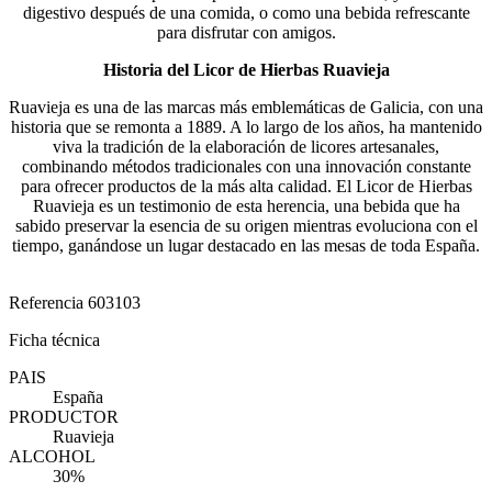
digestivo después de una comida, o como una bebida refrescante
para disfrutar con amigos.
Historia del Licor de Hierbas Ruavieja
Ruavieja es una de las marcas más emblemáticas de Galicia, con una
historia que se remonta a 1889. A lo largo de los años, ha mantenido
viva la tradición de la elaboración de licores artesanales,
combinando métodos tradicionales con una innovación constante
para ofrecer productos de la más alta calidad. El Licor de Hierbas
Ruavieja es un testimonio de esta herencia, una bebida que ha
sabido preservar la esencia de su origen mientras evoluciona con el
tiempo, ganándose un lugar destacado en las mesas de toda España.
Referencia
603103
Ficha técnica
PAIS
España
PRODUCTOR
Ruavieja
ALCOHOL
30%