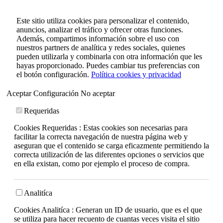
Este sitio utiliza cookies para personalizar el contenido,
anuncios, analizar el tráfico y ofrecer otras funciones.
Además, compartimos información sobre el uso con
nuestros partners de analítica y redes sociales, quienes
pueden utilizarla y combinarla con otra información que les
hayas proporcionado. Puedes cambiar tus preferencias con
el botón configuración.
Política cookies y privacidad
Aceptar
Configuración
No aceptar
Requeridas
Cookies Requeridas : Estas cookies son necesarias para
facilitar la correcta navegación de nuestra página web y
aseguran que el contenido se carga eficazmente permitiendo la
correcta utilización de las diferentes opciones o servicios que
en ella existan, como por ejemplo el proceso de compra.
Analitíca
Cookies Analitíca : Generan un ID de usuario, que es el que
se utiliza para hacer recuento de cuantas veces visita el sitio