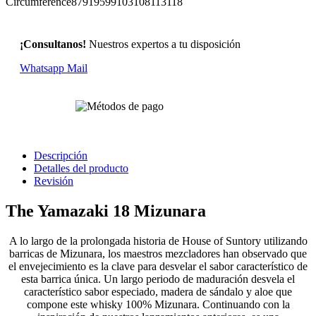
Circumference87919599103108113118
¡Consultanos!
Nuestros expertos a tu disposición
Whatsapp
Mail
Descripción
Detalles del producto
Revisión
The Yamazaki 18 Mizunara
A lo largo de la prolongada historia de House of Suntory utilizando
barricas de Mizunara, los maestros mezcladores han observado que
el envejecimiento es la clave para desvelar el sabor característico de
esta barrica única. Un largo periodo de maduración desvela el
característico sabor especiado, madera de sándalo y aloe que
compone este whisky 100% Mizunara. Continuando con la