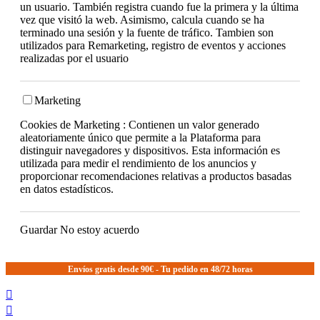
un usuario. También registra cuando fue la primera y la última
vez que visitó la web. Asimismo, calcula cuando se ha
terminado una sesión y la fuente de tráfico. Tambien son
utilizados para Remarketing, registro de eventos y acciones
realizadas por el usuario
Marketing
Cookies de Marketing : Contienen un valor generado
aleatoriamente único que permite a la Plataforma para
distinguir navegadores y dispositivos. Esta información es
utilizada para medir el rendimiento de los anuncios y
proporcionar recomendaciones relativas a productos basadas
en datos estadísticos.
Guardar
No estoy acuerdo
Envíos gratis desde 90€ - Tu pedido en 48/72 horas

