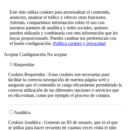
Este sitio utiliza cookies para personalizar el contenido,
anuncios, analizar el tráfico y ofrecer otras funciones.
Además, compartimos información sobre el uso con
nuestros partners de analítica y redes sociales, quienes
pueden utilizarla y combinarla con otra información que les
hayas proporcionado. Puedes cambiar tus preferencias con
el botón configuración.
Política cookies y privacidad
Aceptar
Configuración
No aceptar
Requeridas
Cookies Requeridas : Estas cookies son necesarias para
facilitar la correcta navegación de nuestra página web y
aseguran que el contenido se carga eficazmente permitiendo la
correcta utilización de las diferentes opciones o servicios que
en ella existan, como por ejemplo el proceso de compra.
Analitíca
Cookies Analitíca : Generan un ID de usuario, que es el que
se utiliza para hacer recuento de cuantas veces visita el sitio