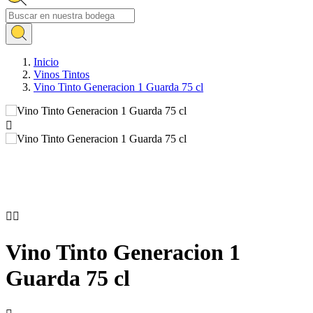
Inicio
Vinos Tintos
Vino Tinto Generacion 1 Guarda 75 cl



Vino Tinto Generacion 1
Guarda 75 cl