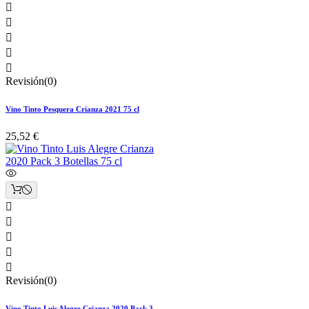





Revisión(0)
Vino Tinto Pesquera Crianza 2021 75 cl
25,52 €





Revisión(0)
Vino Tinto Luis Alegre Crianza 2020 Pack 3