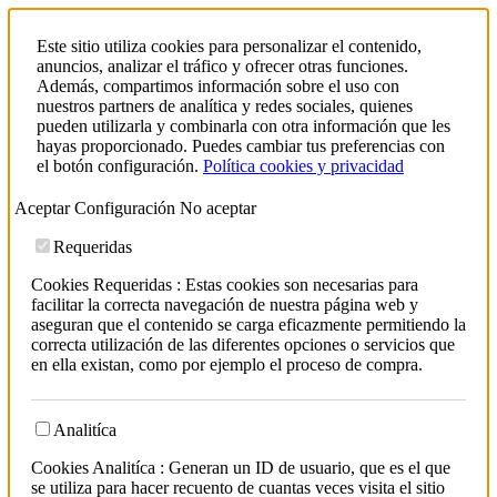
Este sitio utiliza cookies para personalizar el contenido,
anuncios, analizar el tráfico y ofrecer otras funciones.
Además, compartimos información sobre el uso con
nuestros partners de analítica y redes sociales, quienes
pueden utilizarla y combinarla con otra información que les
hayas proporcionado. Puedes cambiar tus preferencias con
el botón configuración.
Política cookies y privacidad
Aceptar
Configuración
No aceptar
Requeridas
Cookies Requeridas : Estas cookies son necesarias para
facilitar la correcta navegación de nuestra página web y
aseguran que el contenido se carga eficazmente permitiendo la
correcta utilización de las diferentes opciones o servicios que
en ella existan, como por ejemplo el proceso de compra.
Analitíca
Cookies Analitíca : Generan un ID de usuario, que es el que
se utiliza para hacer recuento de cuantas veces visita el sitio