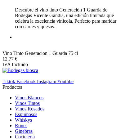
Descubre el vino tinto Generación 1 Guarda de
Bodegas Vicente Gandia, una edición limitada que
celebra la excelencia vinícola. Perfecto para maridar
con carnes y quesos.
Vino Tinto Generacion 1 Guarda 75 cl
12,77 €
IVA Incluido
Tiktok
Facebook
Instagram
Youtube
Productos
Vinos Blancos
Vinos Tintos
Vinos Rosados
Espumosos
Whiskys
Rones
Ginebras
Coctelería