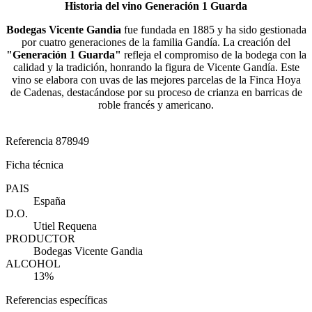
Historia del vino Generación 1 Guarda
Bodegas Vicente Gandia
fue fundada en 1885 y ha sido gestionada
por cuatro generaciones de la familia Gandía. La creación del
"Generación 1 Guarda"
refleja el compromiso de la bodega con la
calidad y la tradición, honrando la figura de Vicente Gandía. Este
vino se elabora con uvas de las mejores parcelas de la Finca Hoya
de Cadenas, destacándose por su proceso de crianza en barricas de
roble francés y americano​.
Referencia
878949
Ficha técnica
PAIS
España
D.O.
Utiel Requena
PRODUCTOR
Bodegas Vicente Gandia
ALCOHOL
13%
Referencias específicas