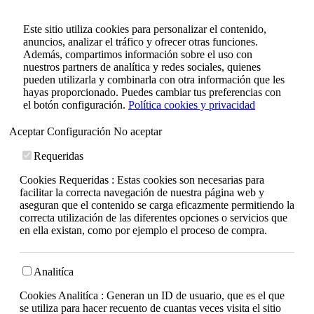
Este sitio utiliza cookies para personalizar el contenido,
anuncios, analizar el tráfico y ofrecer otras funciones.
Además, compartimos información sobre el uso con
nuestros partners de analítica y redes sociales, quienes
pueden utilizarla y combinarla con otra información que les
hayas proporcionado. Puedes cambiar tus preferencias con
el botón configuración.
Política cookies y privacidad
Aceptar
Configuración
No aceptar
Requeridas
Cookies Requeridas : Estas cookies son necesarias para
facilitar la correcta navegación de nuestra página web y
aseguran que el contenido se carga eficazmente permitiendo la
correcta utilización de las diferentes opciones o servicios que
en ella existan, como por ejemplo el proceso de compra.
Analitíca
Cookies Analitíca : Generan un ID de usuario, que es el que
se utiliza para hacer recuento de cuantas veces visita el sitio