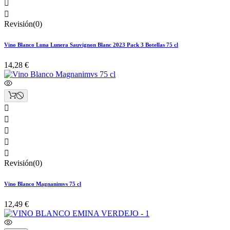


Revisión(0)
Vino Blanco Luna Lunera Sauvignon Blanc 2023 Pack 3 Botellas 75 cl
14,28 €





Revisión(0)
Vino Blanco Magnanimvs 75 cl
12,49 €