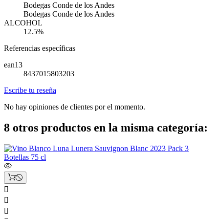
Bodegas Conde de los Andes
Bodegas Conde de los Andes
ALCOHOL
12.5%
Referencias específicas
ean13
8437015803203
Escribe tu reseña
No hay opiniones de clientes por el momento.
8 otros productos en la misma categoría:


