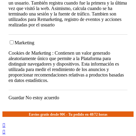
un usuario. También registra cuando fue la primera y la última
vez que visitó la web. Asimismo, calcula cuando se ha
terminado una sesión y la fuente de tráfico. Tambien son
utilizados para Remarketing, registro de eventos y acciones
realizadas por el usuario
Marketing
Cookies de Marketing : Contienen un valor generado
aleatoriamente único que permite a la Plataforma para
distinguir navegadores y dispositivos. Esta información es
utilizada para medir el rendimiento de los anuncios y
proporcionar recomendaciones relativas a productos basadas
en datos estadísticos.
Guardar
No estoy acuerdo
Envíos gratis desde 90€ - Tu pedido en 48/72 horas

