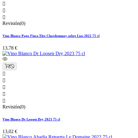



Revisión(0)
Vino Blanco Pago Finca Elez Chardonnnay sobre Lias 2022 75 cl
13,78 €





Revisión(0)
Vino Blanco Dr Loosen Dry 2023 75 cl
13,02 €