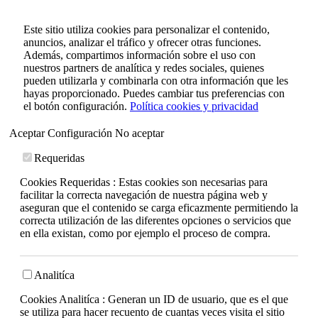
Este sitio utiliza cookies para personalizar el contenido,
anuncios, analizar el tráfico y ofrecer otras funciones.
Además, compartimos información sobre el uso con
nuestros partners de analítica y redes sociales, quienes
pueden utilizarla y combinarla con otra información que les
hayas proporcionado. Puedes cambiar tus preferencias con
el botón configuración.
Política cookies y privacidad
Aceptar
Configuración
No aceptar
Requeridas
Cookies Requeridas : Estas cookies son necesarias para
facilitar la correcta navegación de nuestra página web y
aseguran que el contenido se carga eficazmente permitiendo la
correcta utilización de las diferentes opciones o servicios que
en ella existan, como por ejemplo el proceso de compra.
Analitíca
Cookies Analitíca : Generan un ID de usuario, que es el que
se utiliza para hacer recuento de cuantas veces visita el sitio