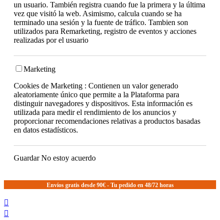
un usuario. También registra cuando fue la primera y la última
vez que visitó la web. Asimismo, calcula cuando se ha
terminado una sesión y la fuente de tráfico. Tambien son
utilizados para Remarketing, registro de eventos y acciones
realizadas por el usuario
Marketing
Cookies de Marketing : Contienen un valor generado
aleatoriamente único que permite a la Plataforma para
distinguir navegadores y dispositivos. Esta información es
utilizada para medir el rendimiento de los anuncios y
proporcionar recomendaciones relativas a productos basadas
en datos estadísticos.
Guardar
No estoy acuerdo
Envíos gratis desde 90€ - Tu pedido en 48/72 horas

