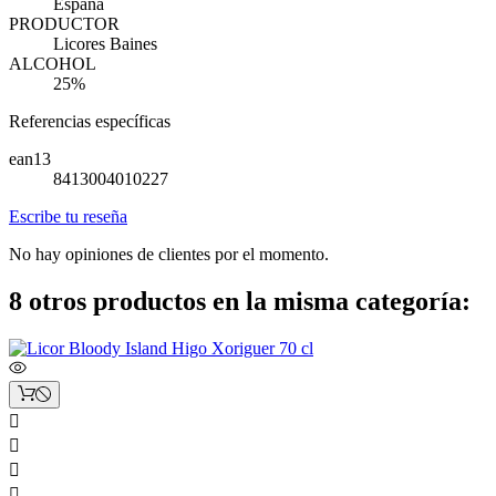
España
PRODUCTOR
Licores Baines
ALCOHOL
25%
Referencias específicas
ean13
8413004010227
Escribe tu reseña
No hay opiniones de clientes por el momento.
8 otros productos en la misma categoría:



