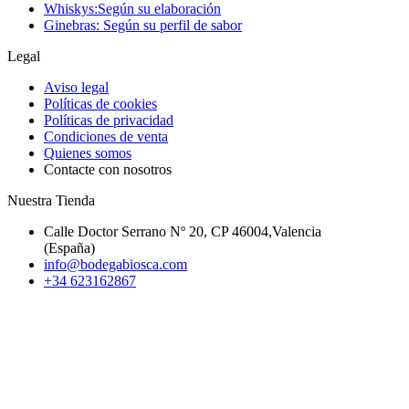
Whiskys:Según su elaboración
Ginebras: Según su perfil de sabor
Legal
Aviso legal
Políticas de cookies
Políticas de privacidad
Condiciones de venta
Quienes somos
Contacte con nosotros
Nuestra Tienda
Calle Doctor Serrano Nº 20, CP 46004,Valencia
(España)
info@bodegabiosca.com
+34 623162867