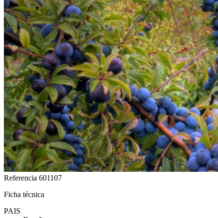
Referencia
601107
Ficha técnica
PAIS