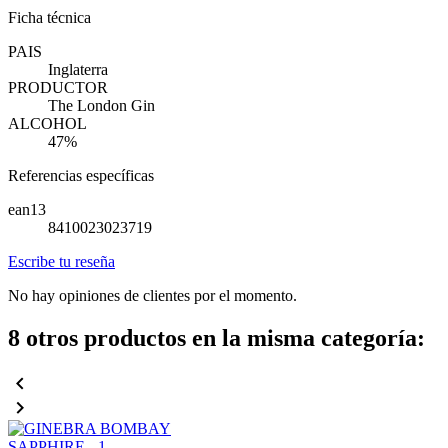
Ficha técnica
PAIS
Inglaterra
PRODUCTOR
The London Gin
ALCOHOL
47%
Referencias específicas
ean13
8410023023719
Escribe tu reseña
No hay opiniones de clientes por el momento.
8 otros productos en la misma categoría:

