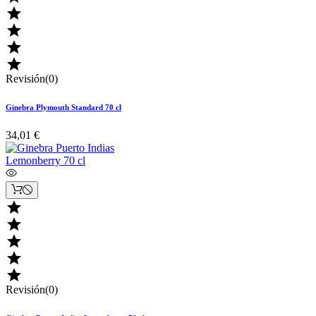




Revisión(0)
Ginebra Plymouth Standard 70 cl
34,01 €





Revisión(0)