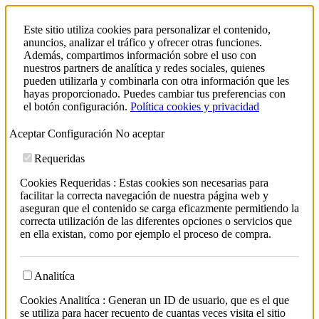
Este sitio utiliza cookies para personalizar el contenido,
anuncios, analizar el tráfico y ofrecer otras funciones.
Además, compartimos información sobre el uso con
nuestros partners de analítica y redes sociales, quienes
pueden utilizarla y combinarla con otra información que les
hayas proporcionado. Puedes cambiar tus preferencias con
el botón configuración.
Política cookies y privacidad
Aceptar
Configuración
No aceptar
Requeridas
Cookies Requeridas : Estas cookies son necesarias para
facilitar la correcta navegación de nuestra página web y
aseguran que el contenido se carga eficazmente permitiendo la
correcta utilización de las diferentes opciones o servicios que
en ella existan, como por ejemplo el proceso de compra.
Analitíca
Cookies Analitíca : Generan un ID de usuario, que es el que
se utiliza para hacer recuento de cuantas veces visita el sitio