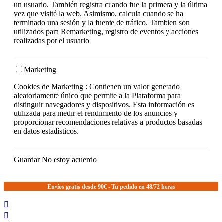
un usuario. También registra cuando fue la primera y la última
vez que visitó la web. Asimismo, calcula cuando se ha
terminado una sesión y la fuente de tráfico. Tambien son
utilizados para Remarketing, registro de eventos y acciones
realizadas por el usuario
Marketing
Cookies de Marketing : Contienen un valor generado
aleatoriamente único que permite a la Plataforma para
distinguir navegadores y dispositivos. Esta información es
utilizada para medir el rendimiento de los anuncios y
proporcionar recomendaciones relativas a productos basadas
en datos estadísticos.
Guardar
No estoy acuerdo
Envíos gratis desde 90€ - Tu pedido en 48/72 horas

