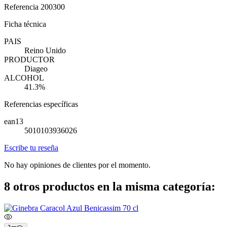
Referencia
200300
Ficha técnica
PAIS
Reino Unido
PRODUCTOR
Diageo
ALCOHOL
41.3%
Referencias específicas
ean13
5010103936026
Escribe tu reseña
No hay opiniones de clientes por el momento.
8 otros productos en la misma categoría: