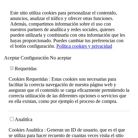
Este sitio utiliza cookies para personalizar el contenido,
anuncios, analizar el tráfico y ofrecer otras funciones.
Además, compartimos información sobre el uso con
nuestros partners de analítica y redes sociales, quienes
pueden utilizarla y combinarla con otra información que les
hayas proporcionado. Puedes cambiar tus preferencias con
el botón configuración.
Política cookies y privacidad
Aceptar
Configuración
No aceptar
Requeridas
Cookies Requeridas : Estas cookies son necesarias para
facilitar la correcta navegación de nuestra página web y
aseguran que el contenido se carga eficazmente permitiendo la
correcta utilización de las diferentes opciones o servicios que
en ella existan, como por ejemplo el proceso de compra.
Analitíca
Cookies Analitíca : Generan un ID de usuario, que es el que
se utiliza para hacer recuento de cuantas veces visita el sitio