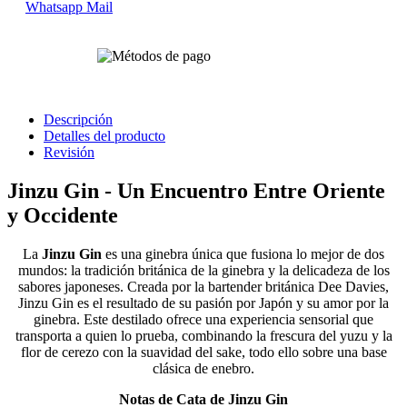
Whatsapp
Mail
Descripción
Detalles del producto
Revisión
Jinzu Gin - Un Encuentro Entre Oriente
y Occidente
La
Jinzu Gin
es una ginebra única que fusiona lo mejor de dos
mundos: la tradición británica de la ginebra y la delicadeza de los
sabores japoneses. Creada por la bartender británica Dee Davies,
Jinzu Gin es el resultado de su pasión por Japón y su amor por la
ginebra. Este destilado ofrece una experiencia sensorial que
transporta a quien lo prueba, combinando la frescura del yuzu y la
flor de cerezo con la suavidad del sake, todo ello sobre una base
clásica de enebro.
Notas de Cata de Jinzu Gin