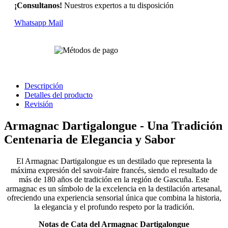
¡Consultanos!
Nuestros expertos a tu disposición
Whatsapp
Mail
Descripción
Detalles del producto
Revisión
Armagnac Dartigalongue - Una Tradición
Centenaria de Elegancia y Sabor
El Armagnac Dartigalongue es un destilado que representa la
máxima expresión del savoir-faire francés, siendo el resultado de
más de 180 años de tradición en la región de Gascuña. Este
armagnac es un símbolo de la excelencia en la destilación artesanal,
ofreciendo una experiencia sensorial única que combina la historia,
la elegancia y el profundo respeto por la tradición.
Notas de Cata del Armagnac Dartigalongue