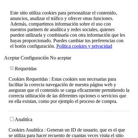
Este sitio utiliza cookies para personalizar el contenido,
anuncios, analizar el tráfico y ofrecer otras funciones.
Además, compartimos información sobre el uso con
nuestros partners de analítica y redes sociales, quienes
pueden utilizarla y combinarla con otra información que les
hayas proporcionado. Puedes cambiar tus preferencias con
el botón configuración.
Política cookies y privacidad
Aceptar
Configuración
No aceptar
Requeridas
Cookies Requeridas : Estas cookies son necesarias para
facilitar la correcta navegación de nuestra página web y
aseguran que el contenido se carga eficazmente permitiendo la
correcta utilización de las diferentes opciones o servicios que
en ella existan, como por ejemplo el proceso de compra.
Analitíca
Cookies Analitíca : Generan un ID de usuario, que es el que
se utiliza para hacer recuento de cuantas veces visita el sitio