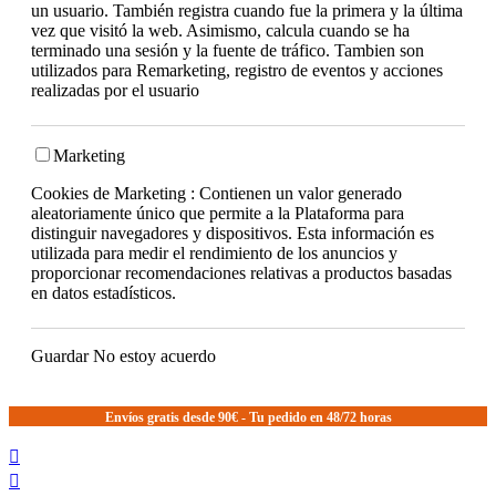
un usuario. También registra cuando fue la primera y la última
vez que visitó la web. Asimismo, calcula cuando se ha
terminado una sesión y la fuente de tráfico. Tambien son
utilizados para Remarketing, registro de eventos y acciones
realizadas por el usuario
Marketing
Cookies de Marketing : Contienen un valor generado
aleatoriamente único que permite a la Plataforma para
distinguir navegadores y dispositivos. Esta información es
utilizada para medir el rendimiento de los anuncios y
proporcionar recomendaciones relativas a productos basadas
en datos estadísticos.
Guardar
No estoy acuerdo
Envíos gratis desde 90€ - Tu pedido en 48/72 horas

