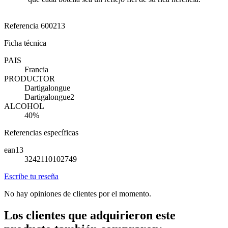
Referencia
600213
Ficha técnica
PAIS
Francia
PRODUCTOR
Dartigalongue
Dartigalongue2
ALCOHOL
40%
Referencias específicas
ean13
3242110102749
Escribe tu reseña
No hay opiniones de clientes por el momento.
Los clientes que adquirieron este