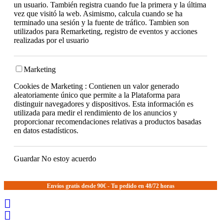
un usuario. También registra cuando fue la primera y la última
vez que visitó la web. Asimismo, calcula cuando se ha
terminado una sesión y la fuente de tráfico. Tambien son
utilizados para Remarketing, registro de eventos y acciones
realizadas por el usuario
Marketing
Cookies de Marketing : Contienen un valor generado
aleatoriamente único que permite a la Plataforma para
distinguir navegadores y dispositivos. Esta información es
utilizada para medir el rendimiento de los anuncios y
proporcionar recomendaciones relativas a productos basadas
en datos estadísticos.
Guardar
No estoy acuerdo
Envíos gratis desde 90€ - Tu pedido en 48/72 horas

