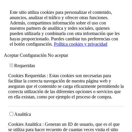
Este sitio utiliza cookies para personalizar el contenido,
anuncios, analizar el tráfico y ofrecer otras funciones.
Además, compartimos información sobre el uso con
nuestros partners de analítica y redes sociales, quienes
pueden utilizarla y combinarla con otra información que les
hayas proporcionado. Puedes cambiar tus preferencias con
el botón configuración.
Política cookies y privacidad
Aceptar
Configuración
No aceptar
Requeridas
Cookies Requeridas : Estas cookies son necesarias para
facilitar la correcta navegación de nuestra página web y
aseguran que el contenido se carga eficazmente permitiendo la
correcta utilización de las diferentes opciones o servicios que
en ella existan, como por ejemplo el proceso de compra.
Analitíca
Cookies Analitíca : Generan un ID de usuario, que es el que
se utiliza para hacer recuento de cuantas veces visita el sitio