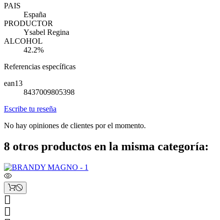
PAIS
España
PRODUCTOR
Ysabel Regina
ALCOHOL
42.2%
Referencias específicas
ean13
8437009805398
Escribe tu reseña
No hay opiniones de clientes por el momento.
8 otros productos en la misma categoría:

