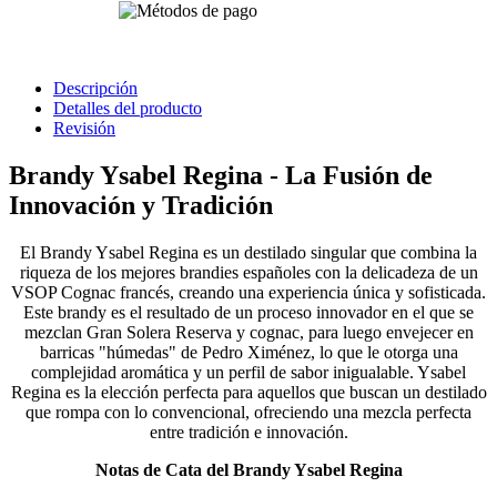
Descripción
Detalles del producto
Revisión
Brandy Ysabel Regina - La Fusión de
Innovación y Tradición
El Brandy Ysabel Regina es un destilado singular que combina la
riqueza de los mejores brandies españoles con la delicadeza de un
VSOP Cognac francés, creando una experiencia única y sofisticada.
Este brandy es el resultado de un proceso innovador en el que se
mezclan Gran Solera Reserva y cognac, para luego envejecer en
barricas "húmedas" de Pedro Ximénez, lo que le otorga una
complejidad aromática y un perfil de sabor inigualable. Ysabel
Regina es la elección perfecta para aquellos que buscan un destilado
que rompa con lo convencional, ofreciendo una mezcla perfecta
entre tradición e innovación.
Notas de Cata del Brandy Ysabel Regina