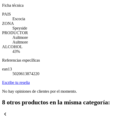
Ficha técnica
PAIS
Escocia
ZONA
Speyside
PRODUCTOR
Aultmore
Aultmore
ALCOHOL
43%
Referencias específicas
ean13
5020613874220
Escribe tu reseña
No hay opiniones de clientes por el momento.
8 otros productos en la misma categoría:
