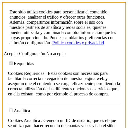
Este sitio utiliza cookies para personalizar el contenido,
anuncios, analizar el tráfico y ofrecer otras funciones.
Además, compartimos información sobre el uso con
nuestros partners de analítica y redes sociales, quienes
pueden utilizarla y combinarla con otra información que les
hayas proporcionado. Puedes cambiar tus preferencias con
el botón configuración.
Política cookies y privacidad
Aceptar
Configuración
No aceptar
Requeridas
Cookies Requeridas : Estas cookies son necesarias para
facilitar la correcta navegación de nuestra página web y
aseguran que el contenido se carga eficazmente permitiendo la
correcta utilización de las diferentes opciones o servicios que
en ella existan, como por ejemplo el proceso de compra.
Analitíca
Cookies Analitíca : Generan un ID de usuario, que es el que
se utiliza para hacer recuento de cuantas veces visita el sitio