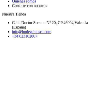
Quienes somos
Contacte con nosotros
Nuestra Tienda
Calle Doctor Serrano Nº 20, CP 46004,Valencia
(España)
info@bodegabiosca.com
+34 623162867