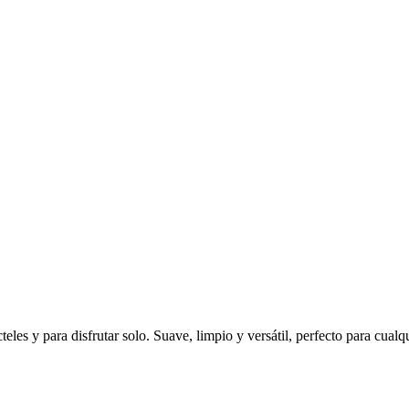
les y para disfrutar solo. Suave, limpio y versátil, perfecto para cualq