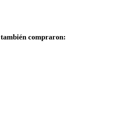
to también compraron: