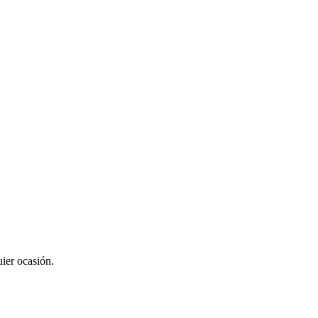
uier ocasión.