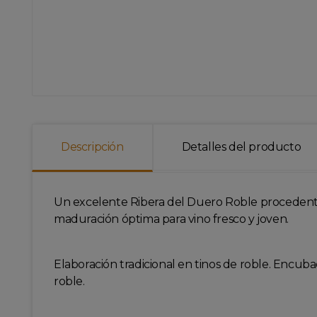
Descripción
Detalles del producto
Un excelente Ribera del Duero Roble procedente 
maduración óptima para vino fresco y joven.
Elaboración tradicional en tinos de roble. Encuba
roble.