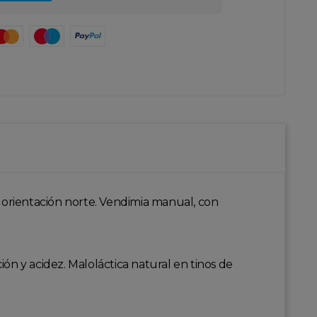
 orientación norte. Vendimia manual, con
ón y acidez. Maloláctica natural en tinos de