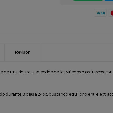
Revisión
de una rigurosa selección de los viñedos mas frescos, con
do durante 8 días a 24oc, buscando equilibrio entre extracci