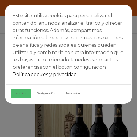
Este sitio utiliza cookies para personalizar el
contenido, anuncios, analizar el tráfico y ofrecer

otras funciones. Además, compartimos
información sobre el uso con nuestros partners
de analítica y redes sociales, quienes pueden
utilizarla y combinarla con otra información que
les hayas proporcionado. Puedes cambiar tus
preferencias con el botón configuración.
Política cookies y privacidad
Aceptar
Configuración
No aceptar