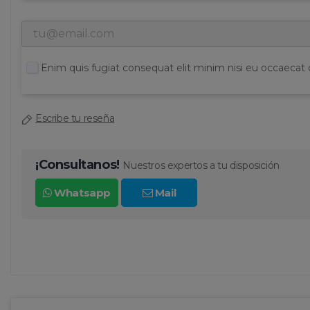
Enim quis fugiat consequat elit minim nisi eu occaecat 
Escribe tu reseña
¡Consultanos!
Nuestros expertos a tu disposición
Whatsapp
Mail