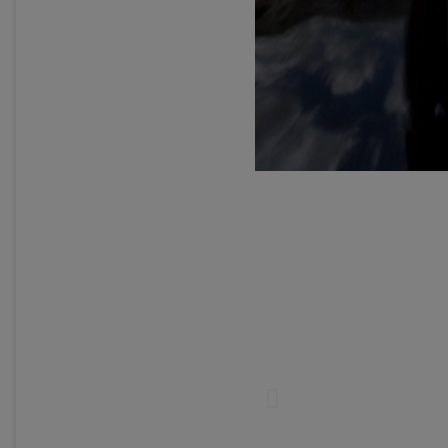
Sin Stock