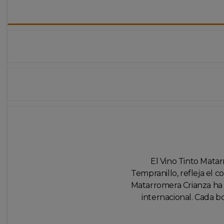
El Vino Tinto Matar
Tempranillo, refleja el 
Matarromera Crianza ha 
internacional. Cada bo