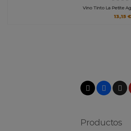
Vino Tinto La Petite A
13,15 
Productos