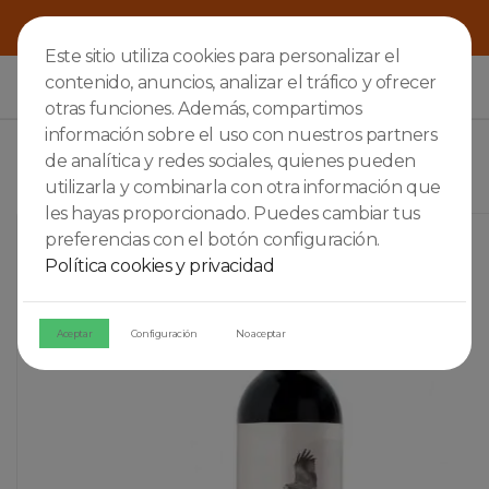
Este sitio utiliza cookies para personalizar el
contenido, anuncios, analizar el tráfico y ofrecer

otras funciones. Además, compartimos
información sobre el uso con nuestros partners
de analítica y redes sociales, quienes pueden
utilizarla y combinarla con otra información que
les hayas proporcionado. Puedes cambiar tus
preferencias con el botón configuración.
Política cookies y privacidad
Aceptar
Configuración
No aceptar