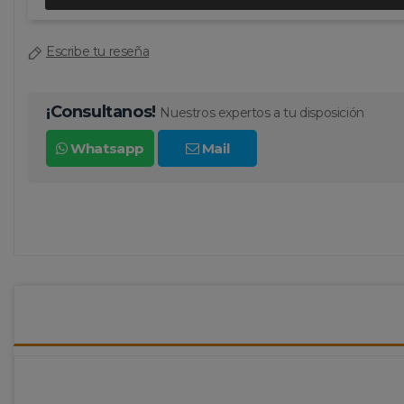
Escribe tu reseña
¡Consultanos!
Nuestros expertos a tu disposición
Whatsapp
Mail