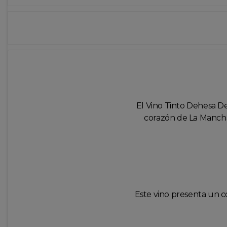
El Vino Tinto Dehesa De
corazón de La Mancha.
Este vino presenta un co