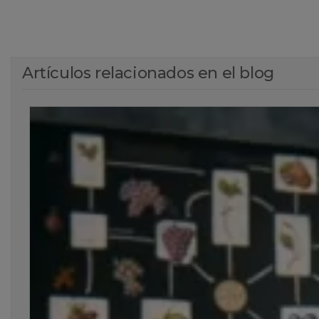
Artículos relacionados en el blog