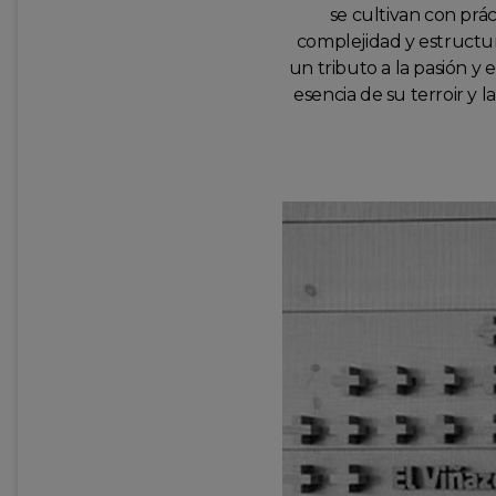
se cultivan con prá
complejidad y estructur
un tributo a la pasión y
esencia de su terroir y l