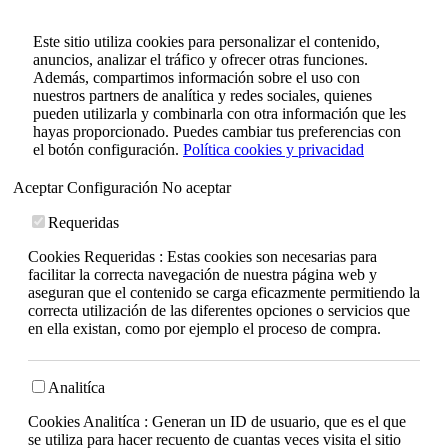
Este sitio utiliza cookies para personalizar el contenido,
anuncios, analizar el tráfico y ofrecer otras funciones.
Además, compartimos información sobre el uso con
nuestros partners de analítica y redes sociales, quienes
pueden utilizarla y combinarla con otra información que les
hayas proporcionado. Puedes cambiar tus preferencias con
el botón configuración.
Política cookies y privacidad
Aceptar
Configuración
No aceptar
Requeridas
Cookies Requeridas : Estas cookies son necesarias para
facilitar la correcta navegación de nuestra página web y
aseguran que el contenido se carga eficazmente permitiendo la
correcta utilización de las diferentes opciones o servicios que
en ella existan, como por ejemplo el proceso de compra.
Analitíca
Cookies Analitíca : Generan un ID de usuario, que es el que
se utiliza para hacer recuento de cuantas veces visita el sitio