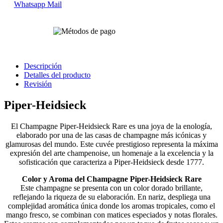
Whatsapp
Mail
Descripción
Detalles del producto
Revisión
Piper-Heidsieck
El Champagne Piper-Heidsieck Rare es una joya de la enología,
elaborado por una de las casas de champagne más icónicas y
glamurosas del mundo. Este cuvée prestigioso representa la máxima
expresión del arte champenoise, un homenaje a la excelencia y la
sofisticación que caracteriza a Piper-Heidsieck desde 1777.
Color y Aroma del Champagne Piper-Heidsieck Rare
Este champagne se presenta con un color dorado brillante,
reflejando la riqueza de su elaboración. En nariz, despliega una
complejidad aromática única donde los aromas tropicales, como el
mango fresco, se combinan con matices especiados y notas florales.