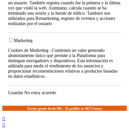
un usuario. También registra cuando fue la primera y la última
vez que visitó la web. Asimismo, calcula cuando se ha
terminado una sesión y la fuente de tráfico. Tambien son
utilizados para Remarketing, registro de eventos y acciones
realizadas por el usuario
Marketing
Cookies de Marketing : Contienen un valor generado
aleatoriamente único que permite a la Plataforma para
distinguir navegadores y dispositivos. Esta información es
utilizada para medir el rendimiento de los anuncios y
proporcionar recomendaciones relativas a productos basadas
en datos estadísticos.
Guardar
No estoy acuerdo
Envíos gratis desde 90€ - Tu pedido en 48/72 horas

