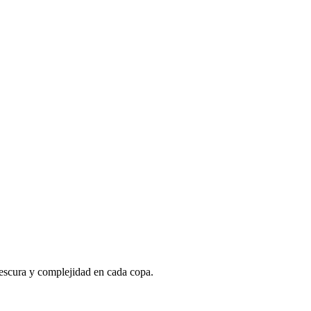
escura y complejidad en cada copa.