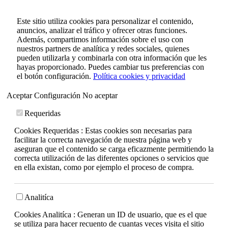
Este sitio utiliza cookies para personalizar el contenido,
anuncios, analizar el tráfico y ofrecer otras funciones.
Además, compartimos información sobre el uso con
nuestros partners de analítica y redes sociales, quienes
pueden utilizarla y combinarla con otra información que les
hayas proporcionado. Puedes cambiar tus preferencias con
el botón configuración.
Política cookies y privacidad
Aceptar
Configuración
No aceptar
Requeridas
Cookies Requeridas : Estas cookies son necesarias para
facilitar la correcta navegación de nuestra página web y
aseguran que el contenido se carga eficazmente permitiendo la
correcta utilización de las diferentes opciones o servicios que
en ella existan, como por ejemplo el proceso de compra.
Analitíca
Cookies Analitíca : Generan un ID de usuario, que es el que
se utiliza para hacer recuento de cuantas veces visita el sitio