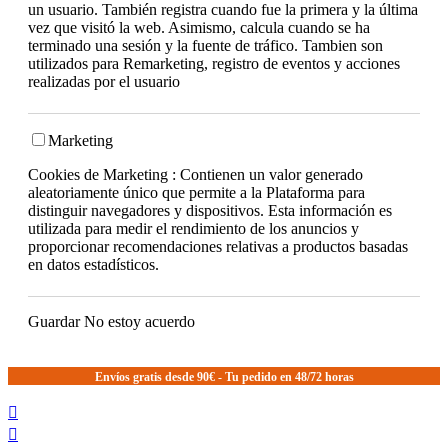
un usuario. También registra cuando fue la primera y la última
vez que visitó la web. Asimismo, calcula cuando se ha
terminado una sesión y la fuente de tráfico. Tambien son
utilizados para Remarketing, registro de eventos y acciones
realizadas por el usuario
Marketing
Cookies de Marketing : Contienen un valor generado
aleatoriamente único que permite a la Plataforma para
distinguir navegadores y dispositivos. Esta información es
utilizada para medir el rendimiento de los anuncios y
proporcionar recomendaciones relativas a productos basadas
en datos estadísticos.
Guardar
No estoy acuerdo
Envíos gratis desde 90€ - Tu pedido en 48/72 horas

