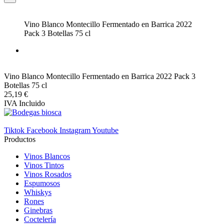
Vino Blanco Montecillo Fermentado en Barrica 2022
Pack 3 Botellas 75 cl
Vino Blanco Montecillo Fermentado en Barrica 2022 Pack 3
Botellas 75 cl
25,19 €
IVA Incluido
Tiktok
Facebook
Instagram
Youtube
Productos
Vinos Blancos
Vinos Tintos
Vinos Rosados
Espumosos
Whiskys
Rones
Ginebras
Coctelería