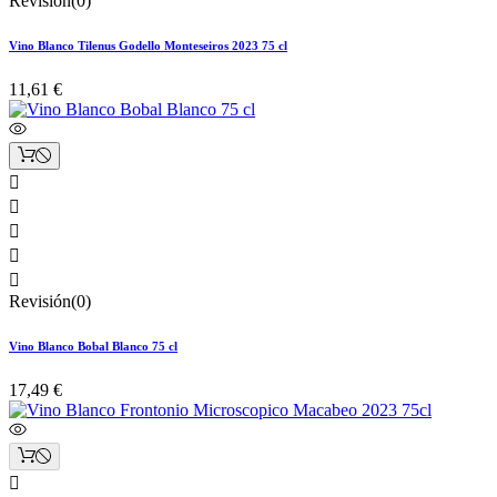
Revisión(0)
Vino Blanco Tilenus Godello Monteseiros 2023 75 cl
11,61 €





Revisión(0)
Vino Blanco Bobal Blanco 75 cl
17,49 €
