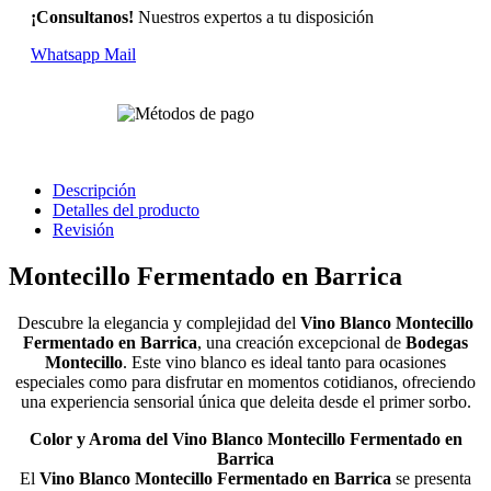
¡Consultanos!
Nuestros expertos a tu disposición
Whatsapp
Mail
Descripción
Detalles del producto
Revisión
Montecillo Fermentado en Barrica
Descubre la elegancia y complejidad del
Vino Blanco Montecillo
Fermentado en Barrica
, una creación excepcional de
Bodegas
Montecillo
. Este vino blanco es ideal tanto para ocasiones
especiales como para disfrutar en momentos cotidianos, ofreciendo
una experiencia sensorial única que deleita desde el primer sorbo.
Color y Aroma del Vino Blanco Montecillo Fermentado en
Barrica
El
Vino Blanco Montecillo Fermentado en Barrica
se presenta