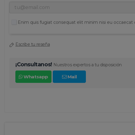
Enim quis fugiat consequat elit minim nisi eu occaecat 
Escribe tu reseña
¡Consultanos!
Nuestros expertos a tu disposición
Whatsapp
Mail