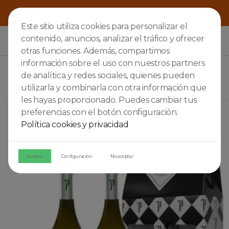
Este sitio utiliza cookies para personalizar el
contenido, anuncios, analizar el tráfico y ofrecer

otras funciones. Además, compartimos
información sobre el uso con nuestros partners
de analítica y redes sociales, quienes pueden
utilizarla y combinarla con otra información que
les hayas proporcionado. Puedes cambiar tus
preferencias con el botón configuración.
Política cookies y privacidad
Aceptar
Configuración
No aceptar