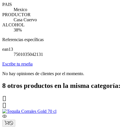
PAIS
Mexico
PRODUCTOR
Casa Cuervo
ALCOHOL
38%
Referencias específicas
ean13
7501035042131
Escribe tu reseña
No hay opiniones de clientes por el momento.
8 otros productos en la misma categoría:

