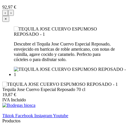
92,97 €
‹
›
×
Descubre el Tequila Jose Cuervo Especial Reposado,
envejecido en barricas de roble americano, con notas de
vainilla, agave cocido y caramelo. Perfecto para
cócteles o para disfrutar solo.
Tequila Jose Cuervo Especial Reposado 70 cl
19,87 €
IVA Incluido
Tiktok
Facebook
Instagram
Youtube
Productos