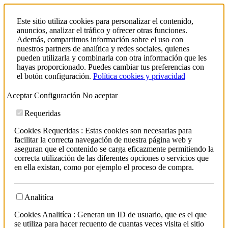
Este sitio utiliza cookies para personalizar el contenido,
anuncios, analizar el tráfico y ofrecer otras funciones.
Además, compartimos información sobre el uso con
nuestros partners de analítica y redes sociales, quienes
pueden utilizarla y combinarla con otra información que les
hayas proporcionado. Puedes cambiar tus preferencias con
el botón configuración.
Política cookies y privacidad
Aceptar
Configuración
No aceptar
Requeridas
Cookies Requeridas : Estas cookies son necesarias para
facilitar la correcta navegación de nuestra página web y
aseguran que el contenido se carga eficazmente permitiendo la
correcta utilización de las diferentes opciones o servicios que
en ella existan, como por ejemplo el proceso de compra.
Analitíca
Cookies Analitíca : Generan un ID de usuario, que es el que
se utiliza para hacer recuento de cuantas veces visita el sitio