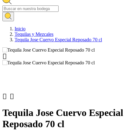
Inicio
Tequilas y Mezcales
Tequila Jose Cuervo Especial Reposado 70 cl



Tequila Jose Cuervo Especial
Reposado 70 cl