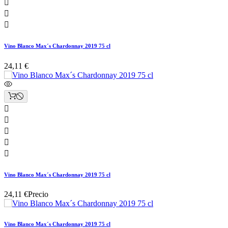



Vino Blanco Max´s Chardonnay 2019 75 cl
24,11 €





Vino Blanco Max´s Chardonnay 2019 75 cl
24,11 €
Precio
Vino Blanco Max´s Chardonnay 2019 75 cl