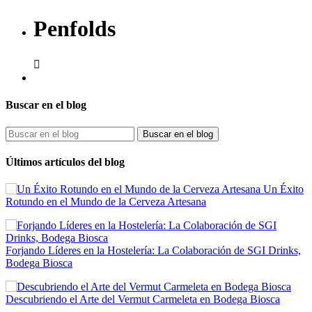
Penfolds

Buscar en el blog
Buscar en el blog
Últimos artículos del blog
Un Éxito
Rotundo en el Mundo de la Cerveza Artesana
Forjando Líderes en la Hostelería: La Colaboración de SGI Drinks,
Bodega Biosca
Descubriendo el Arte del Vermut Carmeleta en Bodega Biosca