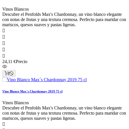
Vinos Blancos
Descubre el Penfolds Max's Chardonnay, un vino blanco elegante
con notas de frutas y una textura cremosa. Perfecto para maridar con
mariscos, quesos suaves y pastas ligeras.





24,11 €
Precio
Vino Blanco Max´s Chardonnay 2019 75 cl
Vinos Blancos
Descubre el Penfolds Max's Chardonnay, un vino blanco elegante
con notas de frutas y una textura cremosa. Perfecto para maridar con
mariscos, quesos suaves y pastas ligeras.
