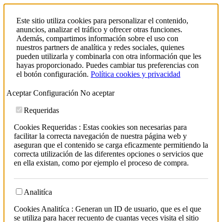
Este sitio utiliza cookies para personalizar el contenido,
anuncios, analizar el tráfico y ofrecer otras funciones.
Además, compartimos información sobre el uso con
nuestros partners de analítica y redes sociales, quienes
pueden utilizarla y combinarla con otra información que les
hayas proporcionado. Puedes cambiar tus preferencias con
el botón configuración.
Política cookies y privacidad
Aceptar
Configuración
No aceptar
Requeridas
Cookies Requeridas : Estas cookies son necesarias para
facilitar la correcta navegación de nuestra página web y
aseguran que el contenido se carga eficazmente permitiendo la
correcta utilización de las diferentes opciones o servicios que
en ella existan, como por ejemplo el proceso de compra.
Analitíca
Cookies Analitíca : Generan un ID de usuario, que es el que
se utiliza para hacer recuento de cuantas veces visita el sitio