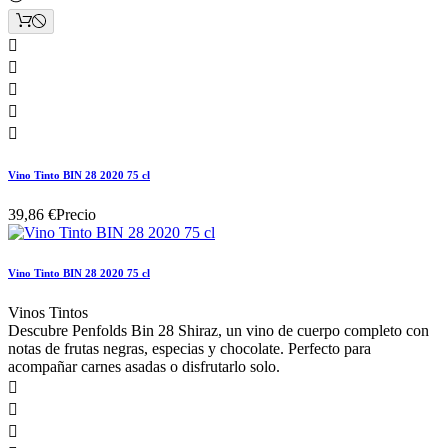





Vino Tinto BIN 28 2020 75 cl
39,86 €
Precio
Vino Tinto BIN 28 2020 75 cl
Vinos Tintos
Descubre Penfolds Bin 28 Shiraz, un vino de cuerpo completo con
notas de frutas negras, especias y chocolate. Perfecto para
acompañar carnes asadas o disfrutarlo solo.


