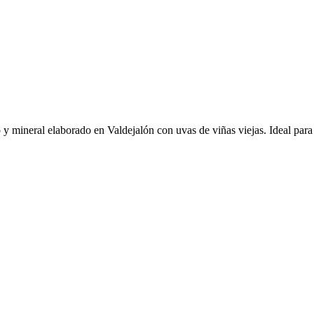
 mineral elaborado en Valdejalón con uvas de viñas viejas. Ideal para