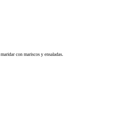
 maridar con mariscos y ensaladas.