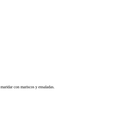
 maridar con mariscos y ensaladas.