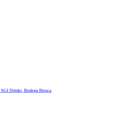
e SGI Drinks, Bodega Biosca