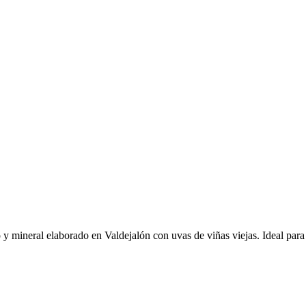
 mineral elaborado en Valdejalón con uvas de viñas viejas. Ideal para