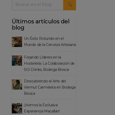
Últimos artículos del
blog
Un Éxito Rotundo en el
Mundo de la Cerveza Artesana
Forjando Líderes en la
Hostelería: La Colaboración de
SGI Drinks, Bodega Biosca
Descubriendo el Arte del
Vermut Carmeleta en Bodega
Biosca
¡Vivimos la Exclusiva
Experiencia Macallan!