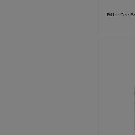
Bitter Fee B