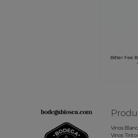
Bitter Fee 
Produ
Vinos Blanc
Vinos Tinto