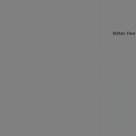
Bitter Fee