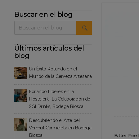
Buscar en el blog
Últimos artículos del
blog
Un Éxito Rotundo en el
Mundo de la Cerveza Artesana
Forjando Líderes en la
Hostelería: La Colaboración de
SGI Drinks, Bodega Biosca
Descubriendo el Arte del
Vermut Carmeleta en Bodega
Bitter Fee 
Biosca