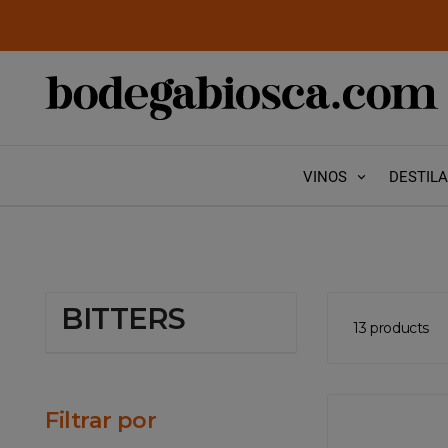
VINOS
DESTIL
BITTERS
13 products
Filtrar por