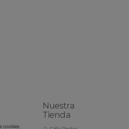
Nuestra
Tienda
de cookies
Calle Doctor