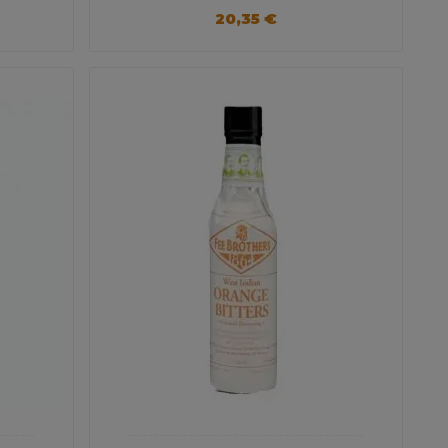
20,35 €