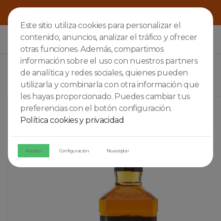
Este sitio utiliza cookies para personalizar el
contenido, anuncios, analizar el tráfico y ofrecer

otras funciones. Además, compartimos
información sobre el uso con nuestros partners
de analítica y redes sociales, quienes pueden
utilizarla y combinarla con otra información que
les hayas proporcionado. Puedes cambiar tus
preferencias con el botón configuración.
Política cookies y privacidad
Aceptar
Configuración
No aceptar