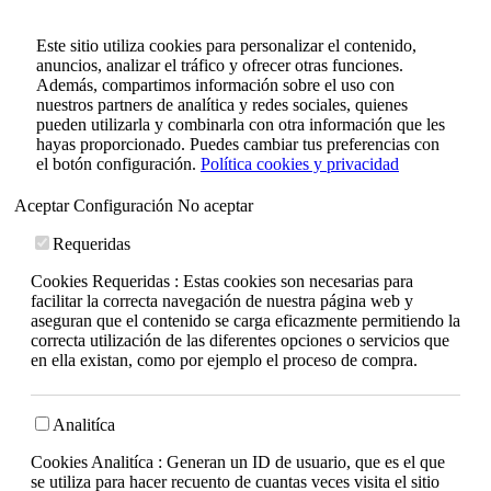
Este sitio utiliza cookies para personalizar el contenido,
anuncios, analizar el tráfico y ofrecer otras funciones.
Además, compartimos información sobre el uso con
nuestros partners de analítica y redes sociales, quienes
pueden utilizarla y combinarla con otra información que les
hayas proporcionado. Puedes cambiar tus preferencias con
el botón configuración.
Política cookies y privacidad
Aceptar
Configuración
No aceptar
Requeridas
Cookies Requeridas : Estas cookies son necesarias para
facilitar la correcta navegación de nuestra página web y
aseguran que el contenido se carga eficazmente permitiendo la
correcta utilización de las diferentes opciones o servicios que
en ella existan, como por ejemplo el proceso de compra.
Analitíca
Cookies Analitíca : Generan un ID de usuario, que es el que
se utiliza para hacer recuento de cuantas veces visita el sitio