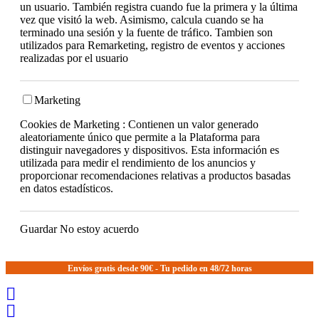
un usuario. También registra cuando fue la primera y la última
vez que visitó la web. Asimismo, calcula cuando se ha
terminado una sesión y la fuente de tráfico. Tambien son
utilizados para Remarketing, registro de eventos y acciones
realizadas por el usuario
Marketing
Cookies de Marketing : Contienen un valor generado
aleatoriamente único que permite a la Plataforma para
distinguir navegadores y dispositivos. Esta información es
utilizada para medir el rendimiento de los anuncios y
proporcionar recomendaciones relativas a productos basadas
en datos estadísticos.
Guardar
No estoy acuerdo
Envíos gratis desde 90€ - Tu pedido en 48/72 horas

