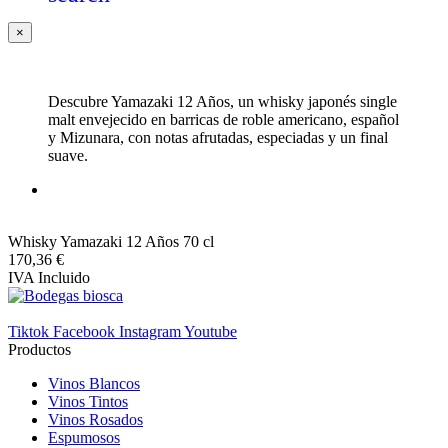
×
Descubre Yamazaki 12 Años, un whisky japonés single
malt envejecido en barricas de roble americano, español
y Mizunara, con notas afrutadas, especiadas y un final
suave.
Whisky Yamazaki 12 Años 70 cl
170,36 €
IVA Incluido
Tiktok
Facebook
Instagram
Youtube
Productos
Vinos Blancos
Vinos Tintos
Vinos Rosados
Espumosos