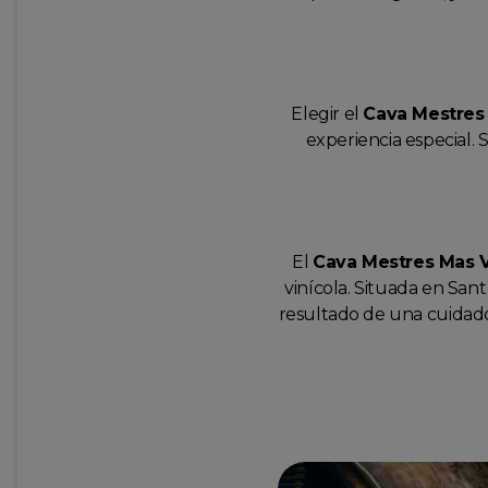
Elegir el
Cava Mestres
experiencia especial. 
El
Cava Mestres Mas V
vinícola. Situada en Sant
resultado de una cuidado