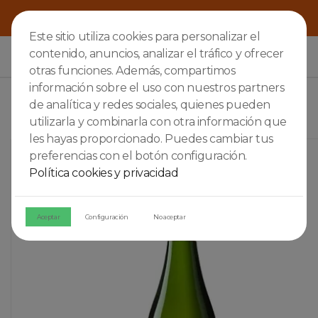
Este sitio utiliza cookies para personalizar el
contenido, anuncios, analizar el tráfico y ofrecer

otras funciones. Además, compartimos
información sobre el uso con nuestros partners
de analítica y redes sociales, quienes pueden
utilizarla y combinarla con otra información que
les hayas proporcionado. Puedes cambiar tus
preferencias con el botón configuración.
Política cookies y privacidad
Aceptar
Configuración
No aceptar