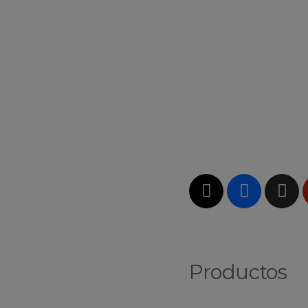
Productos
Vinos Blancos