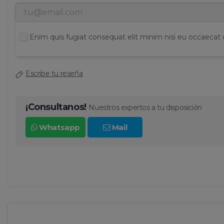
Enim quis fugiat consequat elit minim nisi eu occaecat 
Escribe tu reseña
¡Consultanos!
Nuestros expertos a tu disposición
Whatsapp
Mail