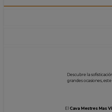
Descubre la sofisticació
grandes ocasiones, este 
El
Cava Mestres Mas Vi