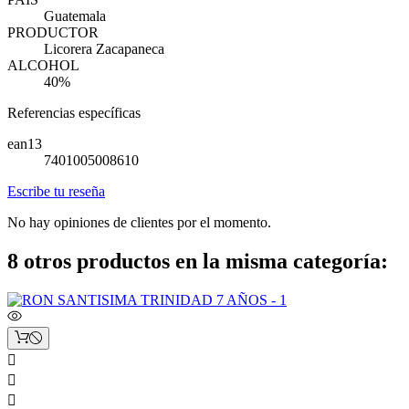
Guatemala
PRODUCTOR
Licorera Zacapaneca
ALCOHOL
40%
Referencias específicas
ean13
7401005008610
Escribe tu reseña
No hay opiniones de clientes por el momento.
8 otros productos en la misma categoría:


