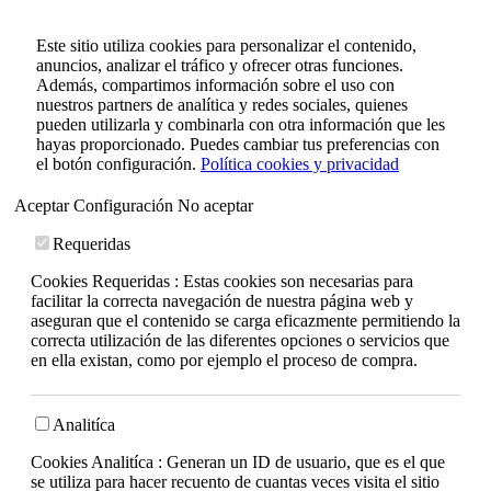
Este sitio utiliza cookies para personalizar el contenido,
anuncios, analizar el tráfico y ofrecer otras funciones.
Además, compartimos información sobre el uso con
nuestros partners de analítica y redes sociales, quienes
pueden utilizarla y combinarla con otra información que les
hayas proporcionado. Puedes cambiar tus preferencias con
el botón configuración.
Política cookies y privacidad
Aceptar
Configuración
No aceptar
Requeridas
Cookies Requeridas : Estas cookies son necesarias para
facilitar la correcta navegación de nuestra página web y
aseguran que el contenido se carga eficazmente permitiendo la
correcta utilización de las diferentes opciones o servicios que
en ella existan, como por ejemplo el proceso de compra.
Analitíca
Cookies Analitíca : Generan un ID de usuario, que es el que
se utiliza para hacer recuento de cuantas veces visita el sitio