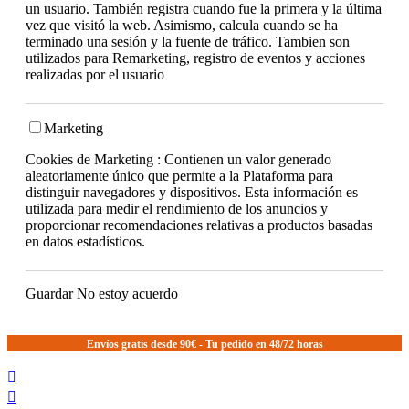
un usuario. También registra cuando fue la primera y la última
vez que visitó la web. Asimismo, calcula cuando se ha
terminado una sesión y la fuente de tráfico. Tambien son
utilizados para Remarketing, registro de eventos y acciones
realizadas por el usuario
Marketing
Cookies de Marketing : Contienen un valor generado
aleatoriamente único que permite a la Plataforma para
distinguir navegadores y dispositivos. Esta información es
utilizada para medir el rendimiento de los anuncios y
proporcionar recomendaciones relativas a productos basadas
en datos estadísticos.
Guardar
No estoy acuerdo
Envíos gratis desde 90€ - Tu pedido en 48/72 horas

