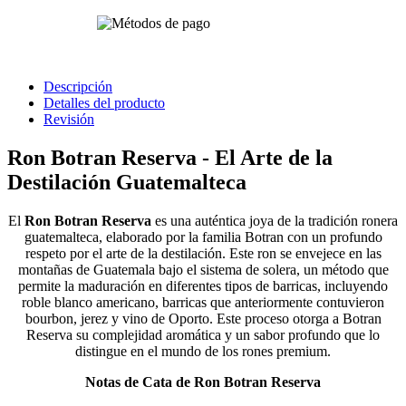
Descripción
Detalles del producto
Revisión
Ron Botran Reserva - El Arte de la
Destilación Guatemalteca
El
Ron Botran Reserva
es una auténtica joya de la tradición ronera
guatemalteca, elaborado por la familia Botran con un profundo
respeto por el arte de la destilación. Este ron se envejece en las
montañas de Guatemala bajo el sistema de solera, un método que
permite la maduración en diferentes tipos de barricas, incluyendo
roble blanco americano, barricas que anteriormente contuvieron
bourbon, jerez y vino de Oporto. Este proceso otorga a Botran
Reserva su complejidad aromática y un sabor profundo que lo
distingue en el mundo de los rones premium.
Notas de Cata de Ron Botran Reserva