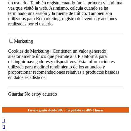
un usuario. También registra cuando fue la primera y la última
vez que visitó la web. Asimismo, calcula cuando se ha
terminado una sesión y la fuente de tráfico. Tambien son
utilizados para Remarketing, registro de eventos y acciones
realizadas por el usuario
Marketing
Cookies de Marketing : Contienen un valor generado
aleatoriamente único que permite a la Plataforma para
distinguir navegadores y dispositivos. Esta información es
utilizada para medir el rendimiento de los anuncios y
proporcionar recomendaciones relativas a productos basadas
en datos estadísticos.
Guardar
No estoy acuerdo
Envíos gratis desde 90€ - Tu pedido en 48/72 horas

