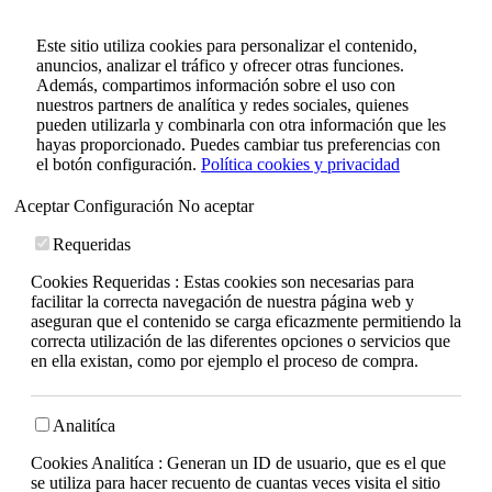
Este sitio utiliza cookies para personalizar el contenido,
anuncios, analizar el tráfico y ofrecer otras funciones.
Además, compartimos información sobre el uso con
nuestros partners de analítica y redes sociales, quienes
pueden utilizarla y combinarla con otra información que les
hayas proporcionado. Puedes cambiar tus preferencias con
el botón configuración.
Política cookies y privacidad
Aceptar
Configuración
No aceptar
Requeridas
Cookies Requeridas : Estas cookies son necesarias para
facilitar la correcta navegación de nuestra página web y
aseguran que el contenido se carga eficazmente permitiendo la
correcta utilización de las diferentes opciones o servicios que
en ella existan, como por ejemplo el proceso de compra.
Analitíca
Cookies Analitíca : Generan un ID de usuario, que es el que
se utiliza para hacer recuento de cuantas veces visita el sitio