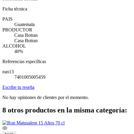
Ficha técnica
PAIS
Guatemala
PRODUCTOR
Casa Botran
Casa Botran
ALCOHOL
40%
Referencias específicas
ean13
7401005005459
Escribe tu reseña
No hay opiniones de clientes por el momento.
8 otros productos en la misma categoría: