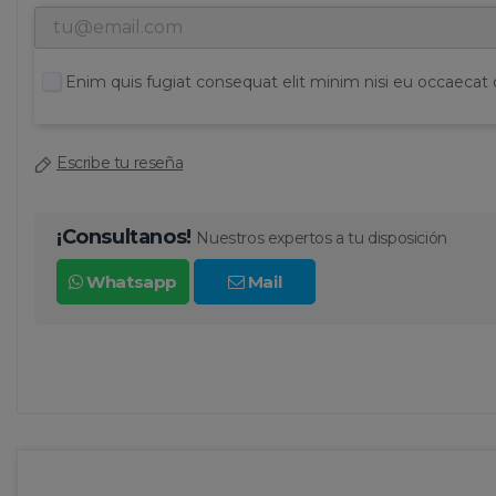
Enim quis fugiat consequat elit minim nisi eu occaecat 
Escribe tu reseña
¡Consultanos!
Nuestros expertos a tu disposición
Whatsapp
Mail