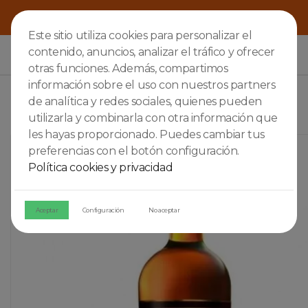
Este sitio utiliza cookies para personalizar el
contenido, anuncios, analizar el tráfico y ofrecer

otras funciones. Además, compartimos
información sobre el uso con nuestros partners
de analítica y redes sociales, quienes pueden
utilizarla y combinarla con otra información que
les hayas proporcionado. Puedes cambiar tus
preferencias con el botón configuración.
Política cookies y privacidad
Aceptar
Configuración
No aceptar