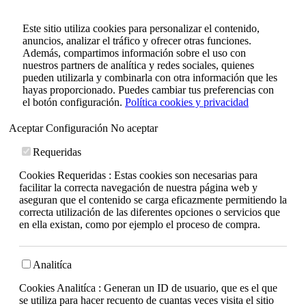
Este sitio utiliza cookies para personalizar el contenido,
anuncios, analizar el tráfico y ofrecer otras funciones.
Además, compartimos información sobre el uso con
nuestros partners de analítica y redes sociales, quienes
pueden utilizarla y combinarla con otra información que les
hayas proporcionado. Puedes cambiar tus preferencias con
el botón configuración.
Política cookies y privacidad
Aceptar
Configuración
No aceptar
Requeridas
Cookies Requeridas : Estas cookies son necesarias para
facilitar la correcta navegación de nuestra página web y
aseguran que el contenido se carga eficazmente permitiendo la
correcta utilización de las diferentes opciones o servicios que
en ella existan, como por ejemplo el proceso de compra.
Analitíca
Cookies Analitíca : Generan un ID de usuario, que es el que
se utiliza para hacer recuento de cuantas veces visita el sitio