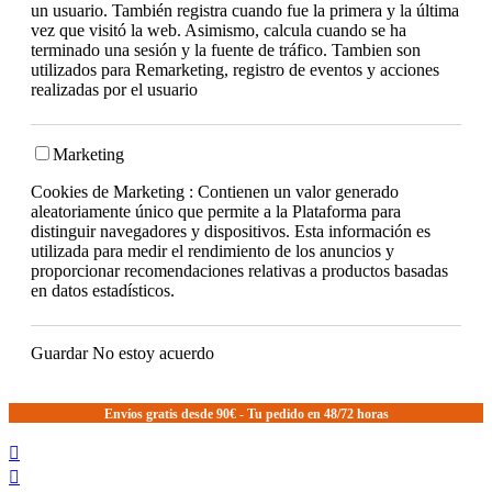
un usuario. También registra cuando fue la primera y la última
vez que visitó la web. Asimismo, calcula cuando se ha
terminado una sesión y la fuente de tráfico. Tambien son
utilizados para Remarketing, registro de eventos y acciones
realizadas por el usuario
Marketing
Cookies de Marketing : Contienen un valor generado
aleatoriamente único que permite a la Plataforma para
distinguir navegadores y dispositivos. Esta información es
utilizada para medir el rendimiento de los anuncios y
proporcionar recomendaciones relativas a productos basadas
en datos estadísticos.
Guardar
No estoy acuerdo
Envíos gratis desde 90€ - Tu pedido en 48/72 horas

