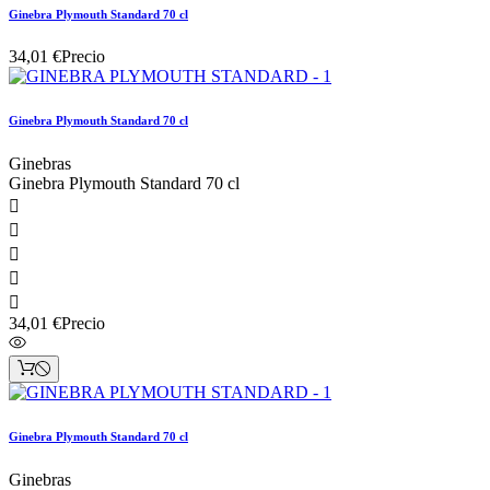
Ginebra Plymouth Standard 70 cl
34,01 €
Precio
Ginebra Plymouth Standard 70 cl
Ginebras
Ginebra Plymouth Standard 70 cl





34,01 €
Precio
Ginebra Plymouth Standard 70 cl
Ginebras