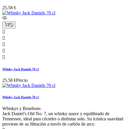
25,58 €





Whisky Jack Daniels 70 cl
25,58 €
Precio
Whisky Jack Daniels 70 cl
Whiskys y Bourbons
Jack Daniel’s Old No. 7, un whisky suave y equilibrado de
Tennessee, ideal para cócteles o disfrutar solo. Su icónica suavidad
proviene de su filtración a través de carbón de arce.