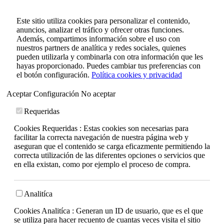
Este sitio utiliza cookies para personalizar el contenido,
anuncios, analizar el tráfico y ofrecer otras funciones.
Además, compartimos información sobre el uso con
nuestros partners de analítica y redes sociales, quienes
pueden utilizarla y combinarla con otra información que les
hayas proporcionado. Puedes cambiar tus preferencias con
el botón configuración.
Política cookies y privacidad
Aceptar
Configuración
No aceptar
Requeridas
Cookies Requeridas : Estas cookies son necesarias para
facilitar la correcta navegación de nuestra página web y
aseguran que el contenido se carga eficazmente permitiendo la
correcta utilización de las diferentes opciones o servicios que
en ella existan, como por ejemplo el proceso de compra.
Analitíca
Cookies Analitíca : Generan un ID de usuario, que es el que
se utiliza para hacer recuento de cuantas veces visita el sitio