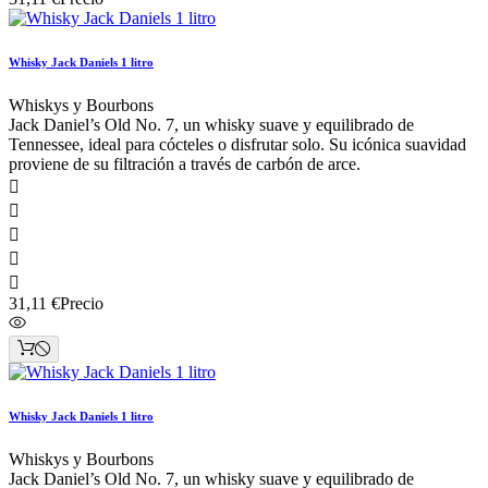
Whisky Jack Daniels 1 litro
Whiskys y Bourbons
Jack Daniel’s Old No. 7, un whisky suave y equilibrado de
Tennessee, ideal para cócteles o disfrutar solo. Su icónica suavidad
proviene de su filtración a través de carbón de arce.





31,11 €
Precio
Whisky Jack Daniels 1 litro
Whiskys y Bourbons
Jack Daniel’s Old No. 7, un whisky suave y equilibrado de