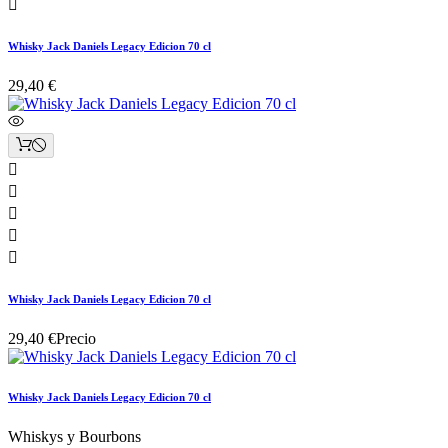

Whisky Jack Daniels Legacy Edicion 70 cl
29,40 €





Whisky Jack Daniels Legacy Edicion 70 cl
29,40 €
Precio
Whisky Jack Daniels Legacy Edicion 70 cl
Whiskys y Bourbons