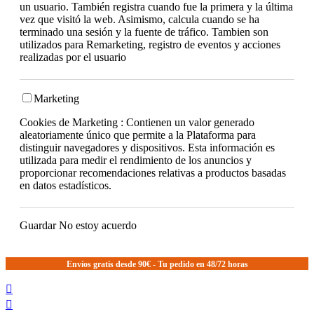
un usuario. También registra cuando fue la primera y la última
vez que visitó la web. Asimismo, calcula cuando se ha
terminado una sesión y la fuente de tráfico. Tambien son
utilizados para Remarketing, registro de eventos y acciones
realizadas por el usuario
Marketing
Cookies de Marketing : Contienen un valor generado
aleatoriamente único que permite a la Plataforma para
distinguir navegadores y dispositivos. Esta información es
utilizada para medir el rendimiento de los anuncios y
proporcionar recomendaciones relativas a productos basadas
en datos estadísticos.
Guardar
No estoy acuerdo
Envíos gratis desde 90€ - Tu pedido en 48/72 horas

