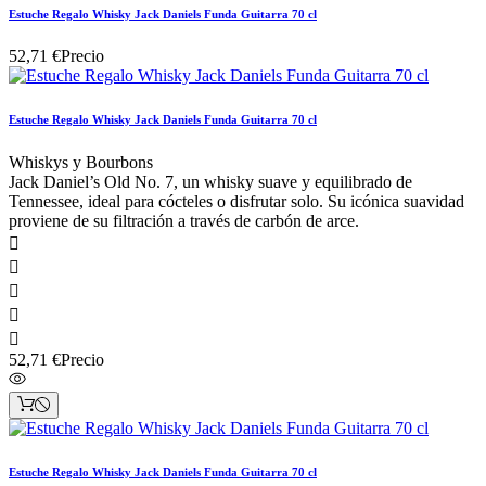
Estuche Regalo Whisky Jack Daniels Funda Guitarra 70 cl
52,71 €
Precio
Estuche Regalo Whisky Jack Daniels Funda Guitarra 70 cl
Whiskys y Bourbons
Jack Daniel’s Old No. 7, un whisky suave y equilibrado de
Tennessee, ideal para cócteles o disfrutar solo. Su icónica suavidad
proviene de su filtración a través de carbón de arce.





52,71 €
Precio
Estuche Regalo Whisky Jack Daniels Funda Guitarra 70 cl