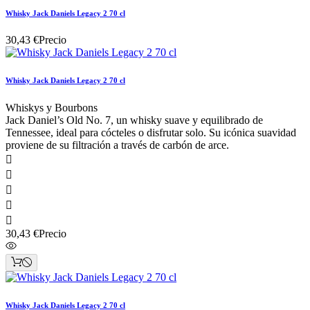
Whisky Jack Daniels Legacy 2 70 cl
30,43 €
Precio
Whisky Jack Daniels Legacy 2 70 cl
Whiskys y Bourbons
Jack Daniel’s Old No. 7, un whisky suave y equilibrado de
Tennessee, ideal para cócteles o disfrutar solo. Su icónica suavidad
proviene de su filtración a través de carbón de arce.





30,43 €
Precio
Whisky Jack Daniels Legacy 2 70 cl