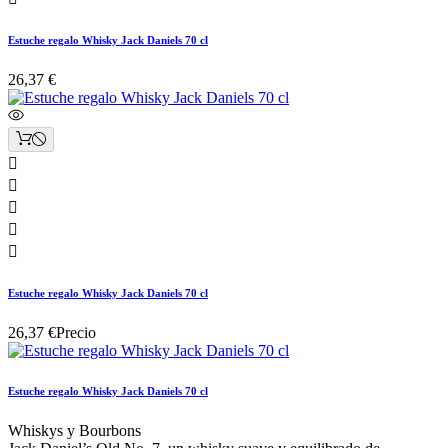
Estuche regalo Whisky Jack Daniels 70 cl
26,37 €





Estuche regalo Whisky Jack Daniels 70 cl
26,37 €
Precio
Estuche regalo Whisky Jack Daniels 70 cl
Whiskys y Bourbons