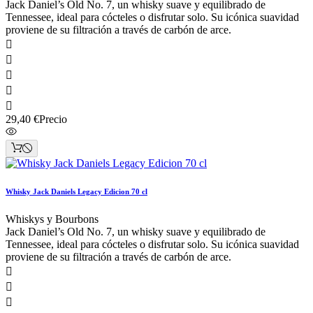
Jack Daniel’s Old No. 7, un whisky suave y equilibrado de
Tennessee, ideal para cócteles o disfrutar solo. Su icónica suavidad
proviene de su filtración a través de carbón de arce.





29,40 €
Precio
Whisky Jack Daniels Legacy Edicion 70 cl
Whiskys y Bourbons
Jack Daniel’s Old No. 7, un whisky suave y equilibrado de
Tennessee, ideal para cócteles o disfrutar solo. Su icónica suavidad
proviene de su filtración a través de carbón de arce.


