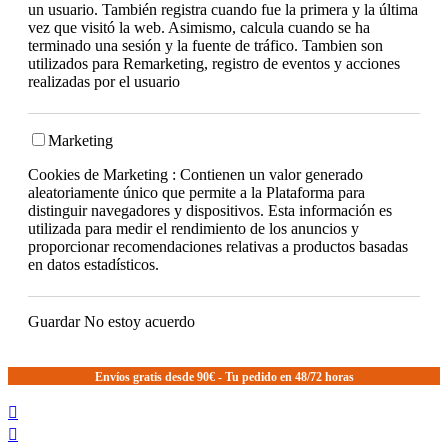
un usuario. También registra cuando fue la primera y la última
vez que visitó la web. Asimismo, calcula cuando se ha
terminado una sesión y la fuente de tráfico. Tambien son
utilizados para Remarketing, registro de eventos y acciones
realizadas por el usuario
Marketing
Cookies de Marketing : Contienen un valor generado
aleatoriamente único que permite a la Plataforma para
distinguir navegadores y dispositivos. Esta información es
utilizada para medir el rendimiento de los anuncios y
proporcionar recomendaciones relativas a productos basadas
en datos estadísticos.
Guardar
No estoy acuerdo
Envíos gratis desde 90€ - Tu pedido en 48/72 horas

