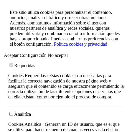
Este sitio utiliza cookies para personalizar el contenido,
anuncios, analizar el tráfico y ofrecer otras funciones.
Además, compartimos información sobre el uso con
nuestros partners de analítica y redes sociales, quienes
pueden utilizarla y combinarla con otra información que les
hayas proporcionado. Puedes cambiar tus preferencias con
el botón configuración.
Política cookies y privacidad
Aceptar
Configuración
No aceptar
Requeridas
Cookies Requeridas : Estas cookies son necesarias para
facilitar la correcta navegación de nuestra página web y
aseguran que el contenido se carga eficazmente permitiendo la
correcta utilización de las diferentes opciones o servicios que
en ella existan, como por ejemplo el proceso de compra.
Analitíca
Cookies Analitíca : Generan un ID de usuario, que es el que
se utiliza para hacer recuento de cuantas veces visita el sitio