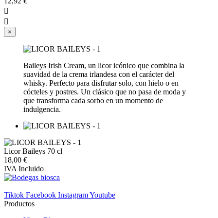
12,92 €


×
Baileys Irish Cream, un licor icónico que combina la
suavidad de la crema irlandesa con el carácter del
whisky. Perfecto para disfrutar solo, con hielo o en
cócteles y postres. Un clásico que no pasa de moda y
que transforma cada sorbo en un momento de
indulgencia.
Licor Baileys 70 cl
18,00 €
IVA Incluido
Tiktok
Facebook
Instagram
Youtube
Productos