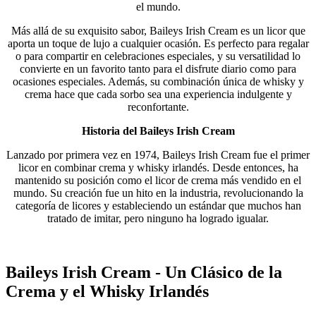
el mundo.
Más allá de su exquisito sabor, Baileys Irish Cream es un licor que
aporta un toque de lujo a cualquier ocasión. Es perfecto para regalar
o para compartir en celebraciones especiales, y su versatilidad lo
convierte en un favorito tanto para el disfrute diario como para
ocasiones especiales. Además, su combinación única de whisky y
crema hace que cada sorbo sea una experiencia indulgente y
reconfortante.
Historia del Baileys Irish Cream
Lanzado por primera vez en 1974, Baileys Irish Cream fue el primer
licor en combinar crema y whisky irlandés. Desde entonces, ha
mantenido su posición como el licor de crema más vendido en el
mundo. Su creación fue un hito en la industria, revolucionando la
categoría de licores y estableciendo un estándar que muchos han
tratado de imitar, pero ninguno ha logrado igualar.
Baileys Irish Cream - Un Clásico de la
Crema y el Whisky Irlandés