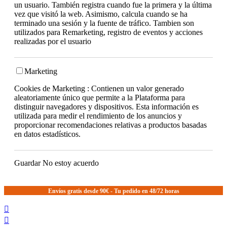
un usuario. También registra cuando fue la primera y la última
vez que visitó la web. Asimismo, calcula cuando se ha
terminado una sesión y la fuente de tráfico. Tambien son
utilizados para Remarketing, registro de eventos y acciones
realizadas por el usuario
Marketing
Cookies de Marketing : Contienen un valor generado
aleatoriamente único que permite a la Plataforma para
distinguir navegadores y dispositivos. Esta información es
utilizada para medir el rendimiento de los anuncios y
proporcionar recomendaciones relativas a productos basadas
en datos estadísticos.
Guardar
No estoy acuerdo
Envíos gratis desde 90€ - Tu pedido en 48/72 horas

