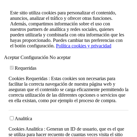
Este sitio utiliza cookies para personalizar el contenido,
anuncios, analizar el tráfico y ofrecer otras funciones.
Además, compartimos información sobre el uso con
nuestros partners de analítica y redes sociales, quienes
pueden utilizarla y combinarla con otra información que les
hayas proporcionado. Puedes cambiar tus preferencias con
el botón configuración.
Política cookies y privacidad
Aceptar
Configuración
No aceptar
Requeridas
Cookies Requeridas : Estas cookies son necesarias para
facilitar la correcta navegación de nuestra página web y
aseguran que el contenido se carga eficazmente permitiendo la
correcta utilización de las diferentes opciones o servicios que
en ella existan, como por ejemplo el proceso de compra.
Analitíca
Cookies Analitíca : Generan un ID de usuario, que es el que
se utiliza para hacer recuento de cuantas veces visita el sitio