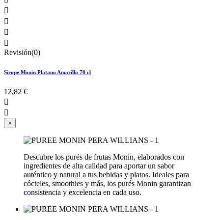




Revisión(0)
Sirope Monin Platano Amarillo 70 cl
12,82 €


×
Descubre los purés de frutas Monin, elaborados con
ingredientes de alta calidad para aportar un sabor
auténtico y natural a tus bebidas y platos. Ideales para
cócteles, smoothies y más, los purés Monin garantizan
consistencia y excelencia en cada uso.