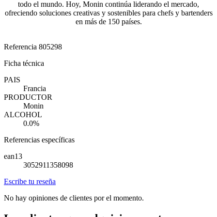
todo el mundo. Hoy, Monin continúa liderando el mercado,
ofreciendo soluciones creativas y sostenibles para chefs y bartenders
en más de 150 países.
Referencia
805298
Ficha técnica
PAIS
Francia
PRODUCTOR
Monin
ALCOHOL
0.0%
Referencias específicas
ean13
3052911358098
Escribe tu reseña
No hay opiniones de clientes por el momento.