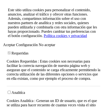
Este sitio utiliza cookies para personalizar el contenido,
anuncios, analizar el tráfico y ofrecer otras funciones.
Además, compartimos información sobre el uso con
nuestros partners de analítica y redes sociales, quienes
pueden utilizarla y combinarla con otra información que les
hayas proporcionado. Puedes cambiar tus preferencias con
el botón configuración.
Política cookies y privacidad
Aceptar
Configuración
No aceptar
Requeridas
Cookies Requeridas : Estas cookies son necesarias para
facilitar la correcta navegación de nuestra página web y
aseguran que el contenido se carga eficazmente permitiendo la
correcta utilización de las diferentes opciones o servicios que
en ella existan, como por ejemplo el proceso de compra.
Analitíca
Cookies Analitíca : Generan un ID de usuario, que es el que
se utiliza para hacer recuento de cuantas veces visita el sitio