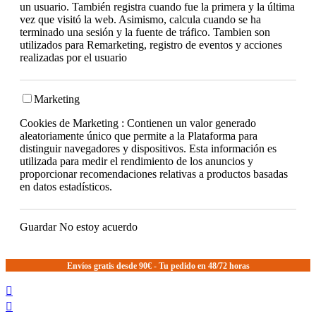
un usuario. También registra cuando fue la primera y la última
vez que visitó la web. Asimismo, calcula cuando se ha
terminado una sesión y la fuente de tráfico. Tambien son
utilizados para Remarketing, registro de eventos y acciones
realizadas por el usuario
Marketing
Cookies de Marketing : Contienen un valor generado
aleatoriamente único que permite a la Plataforma para
distinguir navegadores y dispositivos. Esta información es
utilizada para medir el rendimiento de los anuncios y
proporcionar recomendaciones relativas a productos basadas
en datos estadísticos.
Guardar
No estoy acuerdo
Envíos gratis desde 90€ - Tu pedido en 48/72 horas

