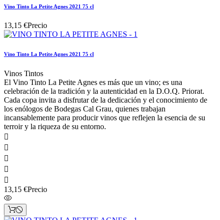
Vino Tinto La Petite Agnes 2021 75 cl
13,15 €
Precio
Vino Tinto La Petite Agnes 2021 75 cl
Vinos Tintos
El Vino Tinto La Petite Agnes es más que un vino; es una
celebración de la tradición y la autenticidad en la D.O.Q. Priorat.
Cada copa invita a disfrutar de la dedicación y el conocimiento de
los enólogos de Bodegas Cal Grau, quienes trabajan
incansablemente para producir vinos que reflejen la esencia de su
terroir y la riqueza de su entorno.





13,15 €
Precio