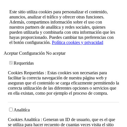
Este sitio utiliza cookies para personalizar el contenido,
anuncios, analizar el tráfico y ofrecer otras funciones.
Además, compartimos información sobre el uso con
nuestros partners de analítica y redes sociales, quienes
pueden utilizarla y combinarla con otra información que les
hayas proporcionado. Puedes cambiar tus preferencias con
el botón configuración.
Política cookies y privacidad
Aceptar
Configuración
No aceptar
Requeridas
Cookies Requeridas : Estas cookies son necesarias para
facilitar la correcta navegación de nuestra página web y
aseguran que el contenido se carga eficazmente permitiendo la
correcta utilización de las diferentes opciones o servicios que
en ella existan, como por ejemplo el proceso de compra.
Analitíca
Cookies Analitíca : Generan un ID de usuario, que es el que
se utiliza para hacer recuento de cuantas veces visita el sitio