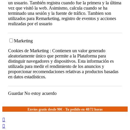
un usuario. También registra cuando fue la primera y la última
vez que visitó la web. Asimismo, calcula cuando se ha
terminado una sesión y la fuente de tráfico. Tambien son
utilizados para Remarketing, registro de eventos y acciones
realizadas por el usuario
Marketing
Cookies de Marketing : Contienen un valor generado
aleatoriamente único que permite a la Plataforma para
distinguir navegadores y dispositivos. Esta información es
utilizada para medir el rendimiento de los anuncios y
proporcionar recomendaciones relativas a productos basadas
en datos estadísticos.
Guardar
No estoy acuerdo
Envíos gratis desde 90€ - Tu pedido en 48/72 horas

