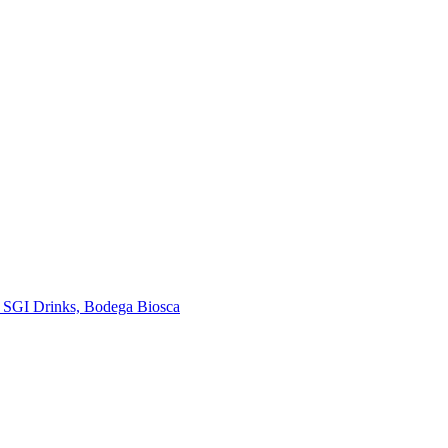
e SGI Drinks, Bodega Biosca