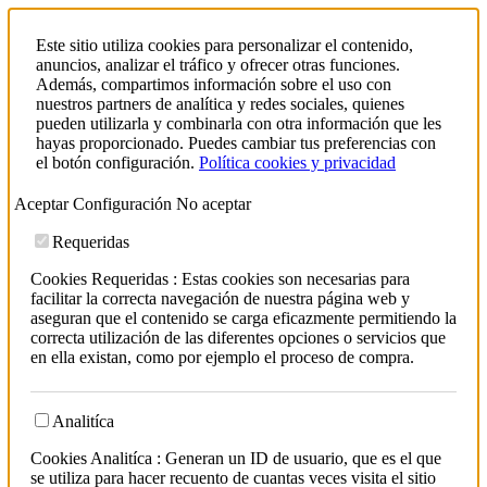
Este sitio utiliza cookies para personalizar el contenido,
anuncios, analizar el tráfico y ofrecer otras funciones.
Además, compartimos información sobre el uso con
nuestros partners de analítica y redes sociales, quienes
pueden utilizarla y combinarla con otra información que les
hayas proporcionado. Puedes cambiar tus preferencias con
el botón configuración.
Política cookies y privacidad
Aceptar
Configuración
No aceptar
Requeridas
Cookies Requeridas : Estas cookies son necesarias para
facilitar la correcta navegación de nuestra página web y
aseguran que el contenido se carga eficazmente permitiendo la
correcta utilización de las diferentes opciones o servicios que
en ella existan, como por ejemplo el proceso de compra.
Analitíca
Cookies Analitíca : Generan un ID de usuario, que es el que
se utiliza para hacer recuento de cuantas veces visita el sitio