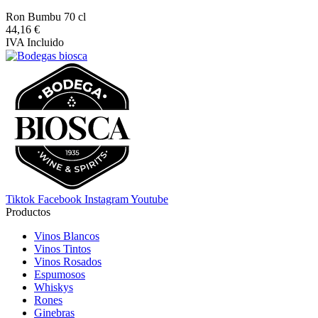
Ron Bumbu 70 cl
44,16 €
IVA Incluido
Tiktok
Facebook
Instagram
Youtube
Productos
Vinos Blancos
Vinos Tintos
Vinos Rosados
Espumosos
Whiskys
Rones
Ginebras