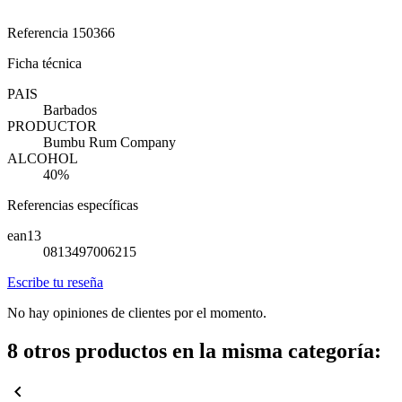
Referencia
150366
Ficha técnica
PAIS
Barbados
PRODUCTOR
Bumbu Rum Company
ALCOHOL
40%
Referencias específicas
ean13
0813497006215
Escribe tu reseña
No hay opiniones de clientes por el momento.
8 otros productos en la misma categoría:
