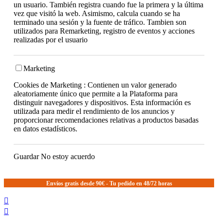
un usuario. También registra cuando fue la primera y la última
vez que visitó la web. Asimismo, calcula cuando se ha
terminado una sesión y la fuente de tráfico. Tambien son
utilizados para Remarketing, registro de eventos y acciones
realizadas por el usuario
Marketing
Cookies de Marketing : Contienen un valor generado
aleatoriamente único que permite a la Plataforma para
distinguir navegadores y dispositivos. Esta información es
utilizada para medir el rendimiento de los anuncios y
proporcionar recomendaciones relativas a productos basadas
en datos estadísticos.
Guardar
No estoy acuerdo
Envíos gratis desde 90€ - Tu pedido en 48/72 horas

