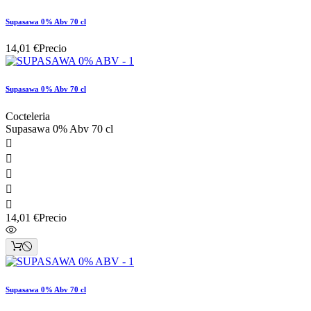
Supasawa 0% Abv 70 cl
14,01 €
Precio
Supasawa 0% Abv 70 cl
Cocteleria
Supasawa 0% Abv 70 cl





14,01 €
Precio
Supasawa 0% Abv 70 cl