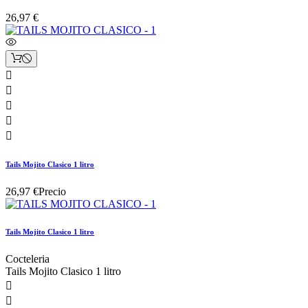
26,97 €





Tails Mojito Clasico 1 litro
26,97 €
Precio
Tails Mojito Clasico 1 litro
Cocteleria
Tails Mojito Clasico 1 litro

