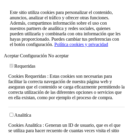
Este sitio utiliza cookies para personalizar el contenido,
anuncios, analizar el tráfico y ofrecer otras funciones.
Además, compartimos información sobre el uso con
nuestros partners de analítica y redes sociales, quienes
pueden utilizarla y combinarla con otra información que les
hayas proporcionado. Puedes cambiar tus preferencias con
el botón configuración.
Política cookies y privacidad
Aceptar
Configuración
No aceptar
Requeridas
Cookies Requeridas : Estas cookies son necesarias para
facilitar la correcta navegación de nuestra página web y
aseguran que el contenido se carga eficazmente permitiendo la
correcta utilización de las diferentes opciones o servicios que
en ella existan, como por ejemplo el proceso de compra.
Analitíca
Cookies Analitíca : Generan un ID de usuario, que es el que
se utiliza para hacer recuento de cuantas veces visita el sitio